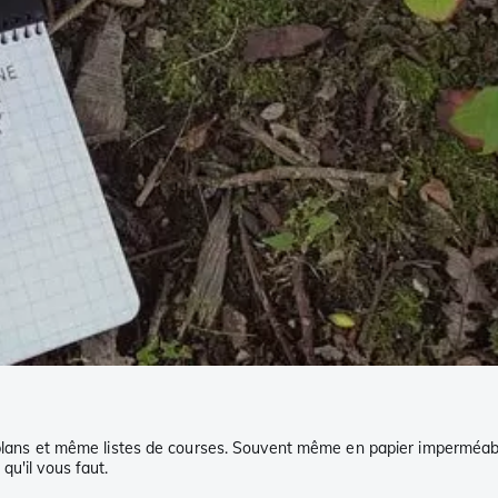
 plans et même listes de courses. Souvent même en papier imperméable
qu'il vous faut.