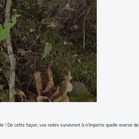
 ! De cette façon, vos notes survivront à n’importe quelle averse de