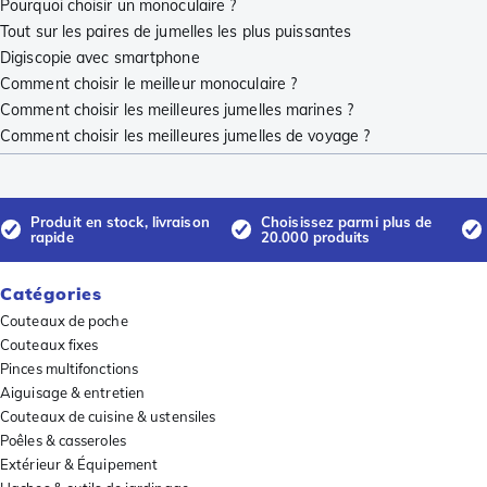
Pourquoi choisir un monoculaire ?
Tout sur les paires de jumelles les plus puissantes
Digiscopie avec smartphone
Comment choisir le meilleur monoculaire ?
Comment choisir les meilleures jumelles marines ?
Comment choisir les meilleures jumelles de voyage ?
Produit en stock, livraison
Choisissez parmi plus de
rapide
20.000 produits
Catégories
Couteaux de poche
Couteaux fixes
Pinces multifonctions
Aiguisage & entretien
Couteaux de cuisine & ustensiles
Poêles & casseroles
Extérieur & Équipement