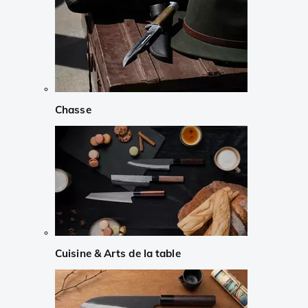
Chasse
Cuisine & Arts de la table