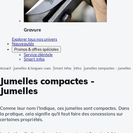
Gravure
Explorer tous nos univers
Nouveautés
Promos & offres spéciales
Service clièntele
Smart infos
Accueil
Jumelles & longues-vues
Smart Infos
Infos
Jumelles compactes - Jumelles
Jumelles compactes -
Jumelles
Comme leur nom l'indique, ces jumelles sont
compactes
. Dans
la pratique, cela signifie qu'il faut faire des concessions sur
certaines propriétés.