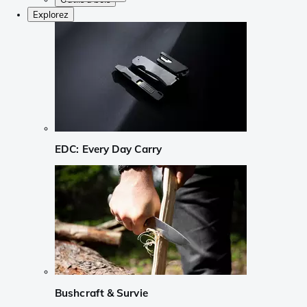
Explorez
EDC: Every Day Carry
Bushcraft & Survie