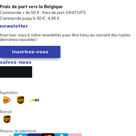
Frais de port vers la Belgique
Commande + de 50 € : frais de port GRATUITS
Commande jusqu'à 50 € : 4,95 €
newsletter
Inscrivez-vous à notre newsletter pour être tenu au courant des toutes
dernières nouvelles !
Inscrivez-vous
suivez-nous
Expédition
Retrait
Moyens de paiement