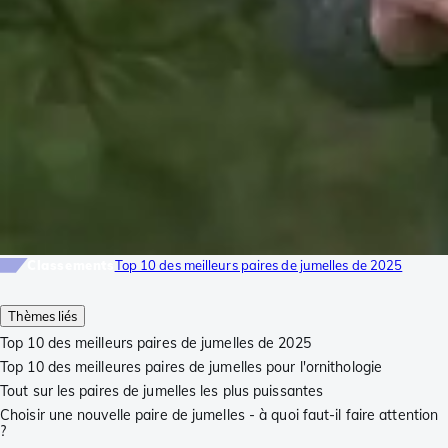
Classements
Top 10 des meilleurs paires de jumelles de 2025
Thèmes liés
Top 10 des meilleurs paires de jumelles de 2025
Top 10 des meilleures paires de jumelles pour l'ornithologie
Tout sur les paires de jumelles les plus puissantes
Choisir une nouvelle paire de jumelles - à quoi faut-il faire attention
?