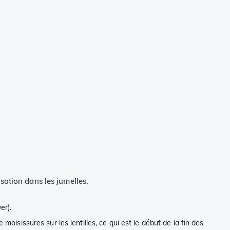
sation dans les jumelles.
er).
moisissures sur les lentilles, ce qui est le début de la fin des