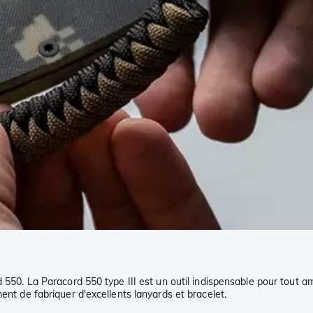
 550. La Paracord 550 type III est un outil indispensable pour tout am
ent de fabriquer d'excellents lanyards et bracelet.