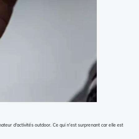
ateur d'activités outdoor. Ce qui n'est surprenant car elle est