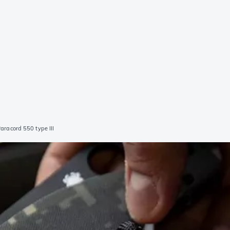
aracord 550 type III