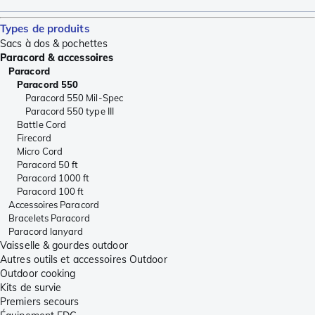
Types de produits
Sacs à dos & pochettes
Paracord & accessoires
Paracord
Paracord 550
Paracord 550 Mil-Spec
Paracord 550 type III
Battle Cord
Firecord
Micro Cord
Paracord 50 ft
Paracord 1000 ft
Paracord 100 ft
Accessoires Paracord
Bracelets Paracord
Paracord lanyard
Vaisselle & gourdes outdoor
Autres outils et accessoires Outdoor
Outdoor cooking
Kits de survie
Premiers secours