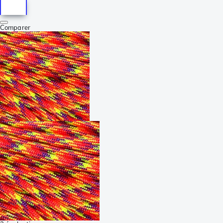
Comparer