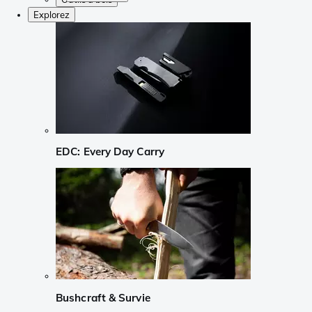
Explorez
EDC: Every Day Carry
Bushcraft & Survie