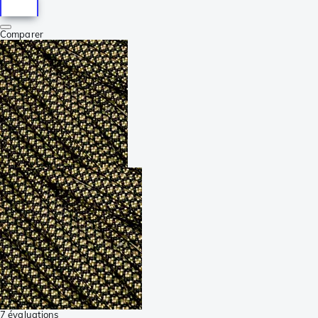
Comparer
7 évaluations