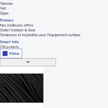
Tatonka
Yeti
Zippo
Promos
Nos meilleures offres
Outlet Outdoor & Gear
Tendances et inspiration pour l'équipement outdoor
Smart Info
156
produits
Filtrer