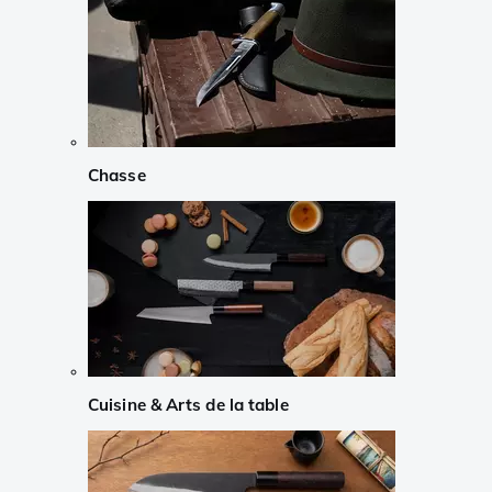
Chasse
Cuisine & Arts de la table