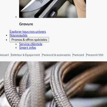
Gravure
Explorer tous nos univers
Nouveautés
Promos & offres spéciales
Service clièntele
Smart infos
Accueil
Extérieur & Équipement
Paracord & accessoires
Paracord
Paracord 550