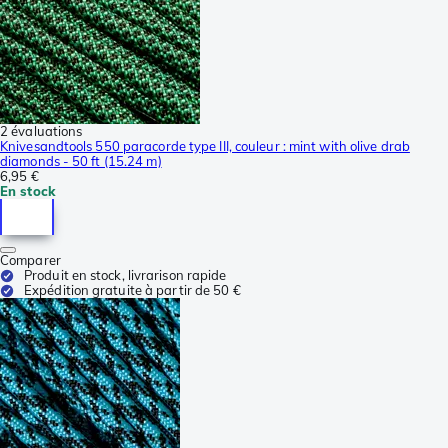
2 évaluations
Knivesandtools 550 paracorde type III, couleur : mint with olive drab
diamonds - 50 ft (15.24 m)
6,95 €
En stock
Comparer
Produit en stock, livrarison rapide
Expédition gratuite à partir de 50 €