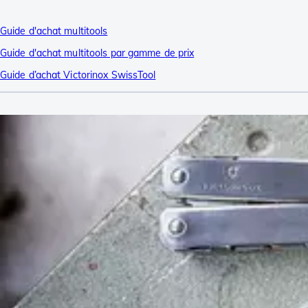
Guide d'achat multitools
Guide d'achat multitools par gamme de prix
Guide d’achat Victorinox SwissTool