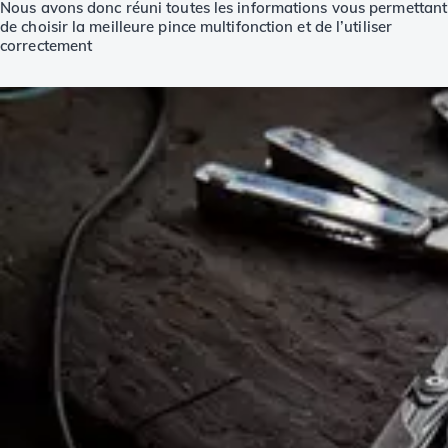
Nous avons donc réuni toutes les informations vous permettant
de choisir la meilleure pince multifonction et de l’utiliser
correctement