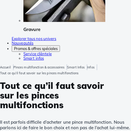
Gravure
Explorer tous nos univers
Nouveautés
Promos & offres spéciales
Service clièntele
Smart infos
Accueil
Pinces multifonction & accessoires
Smart Infos
Infos
Tout ce qu’il faut savoir sur les pinces multifonctions
Tout ce qu’il faut savoir
sur les pinces
multifonctions
Il est parfois difficile d’acheter une pince multifonction. Nous
parlons ici de faire le bon choix et non pas de l’achat lui-même.