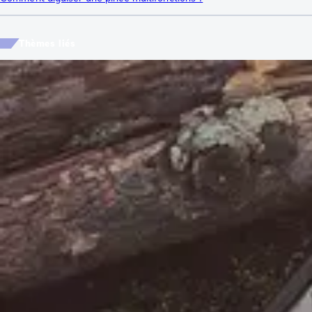
Thèmes liés