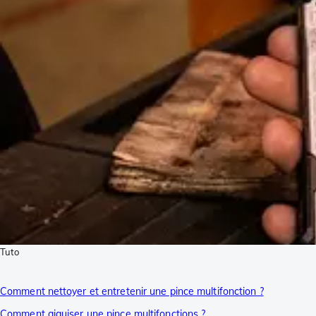
Tuto
Comment nettoyer et entretenir une pince multifonction ?
Comment aiguiser une pince multifonctions ?