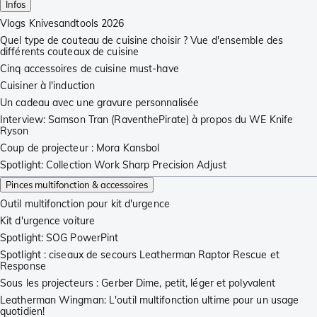
Infos
Vlogs Knivesandtools 2026
Quel type de couteau de cuisine choisir ? Vue d'ensemble des
différents couteaux de cuisine
Cinq accessoires de cuisine must-have
Cuisiner à l'induction
Un cadeau avec une gravure personnalisée
Interview: Samson Tran (RaventhePirate) à propos du WE Knife
Ryson
Coup de projecteur : Mora Kansbol
Spotlight: Collection Work Sharp Precision Adjust
Pinces multifonction & accessoires
Outil multifonction pour kit d'urgence
Kit d'urgence voiture
Spotlight: SOG PowerPint
Spotlight : ciseaux de secours Leatherman Raptor Rescue et
Response
Sous les projecteurs : Gerber Dime, petit, léger et polyvalent
Leatherman Wingman: L'outil multifonction ultime pour un usage
quotidien!