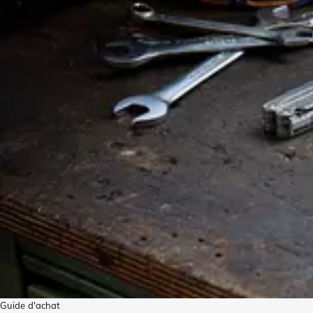
Guide d'achat