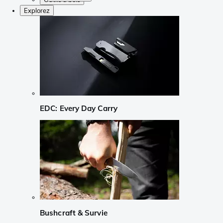
Explorez
EDC: Every Day Carry
Bushcraft & Survie