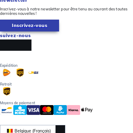
Inscrivez-vous à notre newsletter pour être tenu au courant des toutes
dernières nouvelles !
Inscrivez-vous
suivez-nous
Expédition
Retrait
Moyens de paiement
Belgique (Français)