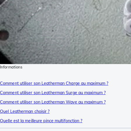
Informations
Comment utiliser son Leatherman Charge au maximum ?
Comment utiliser son Leatherman Surge au maximum ?
Comment utiliser son Leatherman Wave au maximum ?
Quel Leatherman choisir ?
Quelle est la meilleure pince multifonction ?