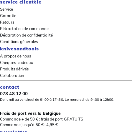
service clientèle
Service
Garantie
Retours
Rétractation de commande
Déclaration de confidentialité
Conditions générales
knivesandtools
À propos de nous
Chèques-cadeaux
Produits dérivés
Collaboration
contact
078 48 12 00
De lundi au vendredi de 9h00 à 17h30. Le mercredi de 9h00 à 12h00.
Frais de port vers la Belgique
Commande + de 50 € : frais de port GRATUITS
Commande jusqu'à 50 € : 4,95 €
newsletter