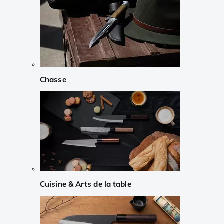
Chasse
Cuisine & Arts de la table