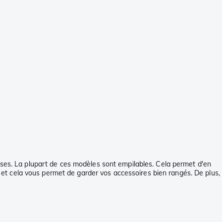
nses. La plupart de ces modèles sont empilables. Cela permet d'en
t cela vous permet de garder vos accessoires bien rangés. De plus,