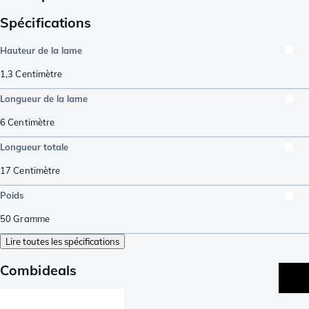
Spécifications
Hauteur de la lame
1,3
Centimètre
Longueur de la lame
6
Centimètre
Longueur totale
17
Centimètre
Poids
50
Gramme
Lire toutes les spécifications
Combideals