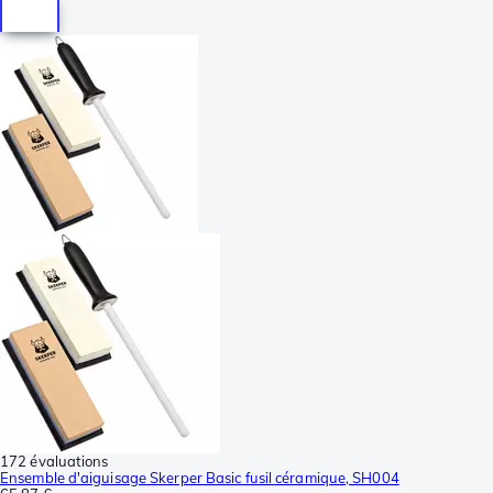
172 évaluations
Ensemble d'aiguisage Skerper Basic fusil céramique, SH004