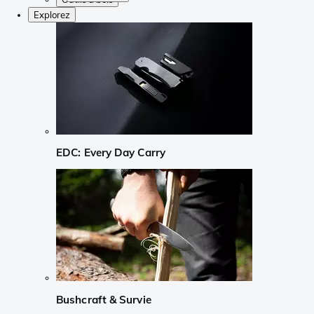
Explorez
EDC: Every Day Carry
Bushcraft & Survie