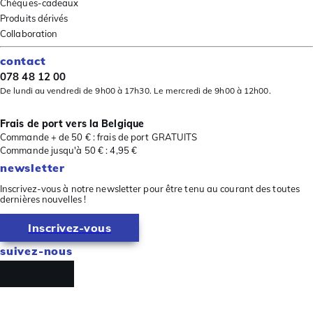
Chèques-cadeaux
Produits dérivés
Collaboration
contact
078 48 12 00
De lundi au vendredi de 9h00 à 17h30. Le mercredi de 9h00 à 12h00.
Frais de port vers la Belgique
Commande + de 50 € : frais de port GRATUITS
Commande jusqu'à 50 € : 4,95 €
newsletter
Inscrivez-vous à notre newsletter pour être tenu au courant des toutes
dernières nouvelles !
Inscrivez-vous
suivez-nous