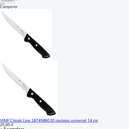
Comparer
WMF Classic Line 1874586030 couteau universel 14 cm
25,95 €