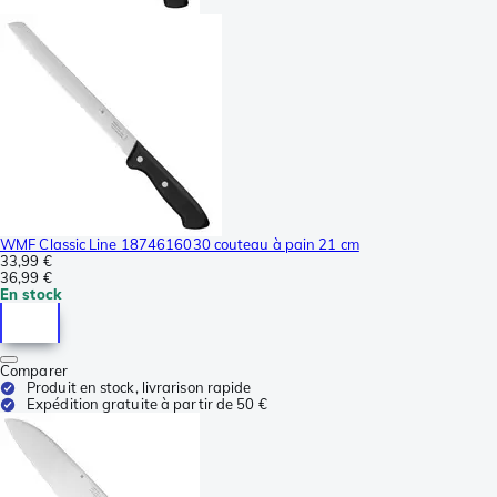
WMF Classic Line 1874616030 couteau à pain 21 cm
33,99 €
36,99 €
En stock
Comparer
Produit en stock, livrarison rapide
Expédition gratuite à partir de 50 €