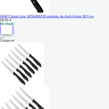
WMF Classic Line 1876406030 couteau de chef chinois 18,5 cm
58,99 €
En stock
Comparer