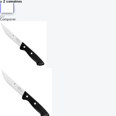
± 2 semaines
Comparer