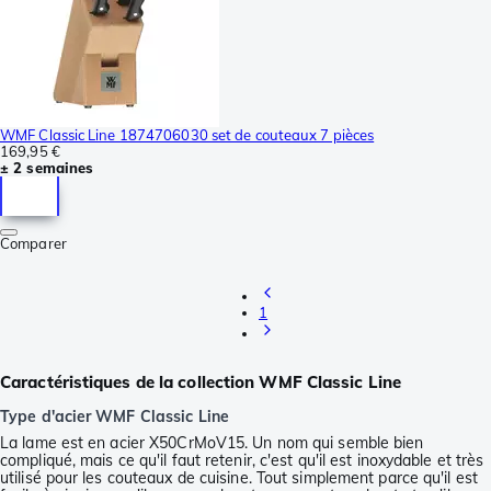
WMF Classic Line 1874706030 set de couteaux 7 pièces
169,95 €
± 2 semaines
Comparer
1
Caractéristiques de la collection WMF Classic Line
Type d'acier WMF Classic Line
La lame est en acier X50CrMoV15. Un nom qui semble bien
compliqué, mais ce qu'il faut retenir, c'est qu'il est inoxydable et très
utilisé pour les couteaux de cuisine. Tout simplement parce qu'il est