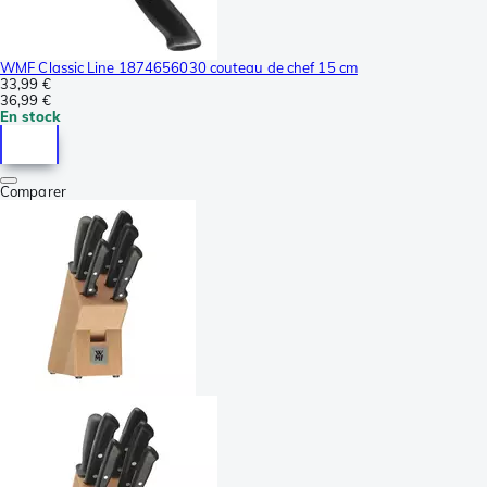
WMF Classic Line 1874656030 couteau de chef 15 cm
33,99 €
36,99 €
En stock
Comparer