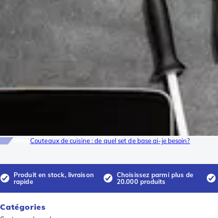
Infos
Couteaux de cuisine : de quel set de base ai-je besoin?
Produit en stock, livraison
Choisissez parmi plus de
rapide
20.000 produits
Catégories