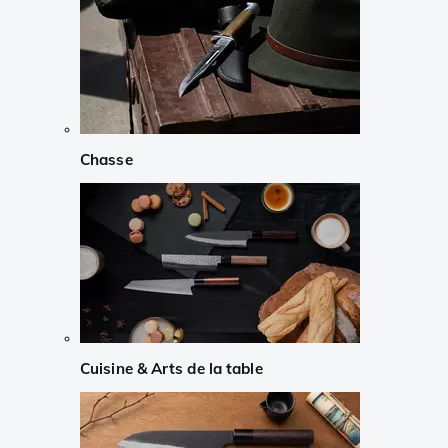
Chasse
Cuisine & Arts de la table