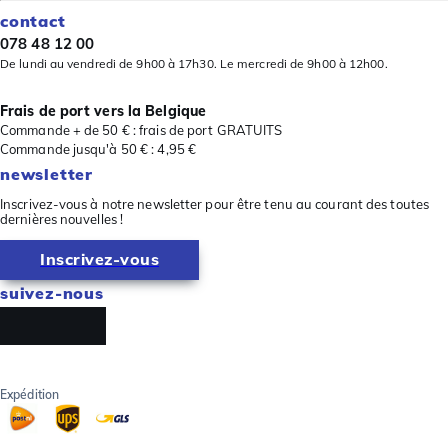
contact
078 48 12 00
De lundi au vendredi de 9h00 à 17h30. Le mercredi de 9h00 à 12h00.
Frais de port vers la Belgique
Commande + de 50 € : frais de port GRATUITS
Commande jusqu'à 50 € : 4,95 €
newsletter
Inscrivez-vous à notre newsletter pour être tenu au courant des toutes
dernières nouvelles !
Inscrivez-vous
suivez-nous
Expédition