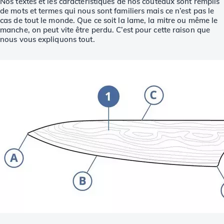
Nos textes et les caractéristiques de nos couteaux sont remplis
de mots et termes qui nous sont familiers mais ce n’est pas le
cas de tout le monde. Que ce soit la lame, la mitre ou même le
manche, on peut vite être perdu. C’est pour cette raison que
nous vous expliquons tout.