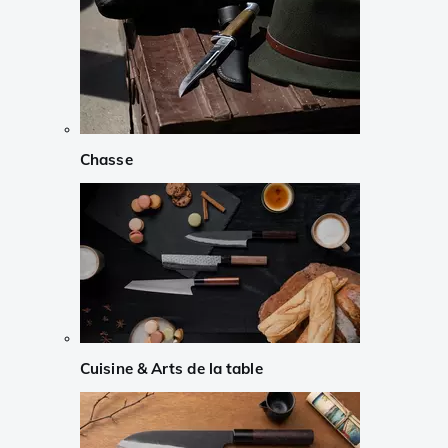
Chasse
Cuisine & Arts de la table