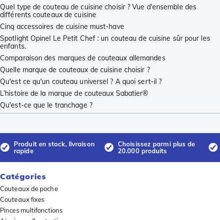
Quel type de couteau de cuisine choisir ? Vue d'ensemble des
différents couteaux de cuisine
Cinq accessoires de cuisine must-have
Spotlight Opinel Le Petit Chef : un couteau de cuisine sûr pour les
enfants.
Comparaison des marques de couteaux allemandes
Quelle marque de couteaux de cuisine choisir ?
Qu'est ce qu'un couteau universel ? A quoi sert-il ?
L’histoire de la marque de couteaux Sabatier®
Qu'est-ce que le tranchage ?
Produit en stock, livraison
Choisissez parmi plus de
rapide
20.000 produits
Catégories
Couteaux de poche
Couteaux fixes
Pinces multifonctions