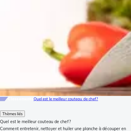
Classements
Quel est le meilleur couteau de chef?
Thèmes liés
Quel est le meilleur couteau de chef?
Comment entretenir, nettoyer et huiler une planche à découper en