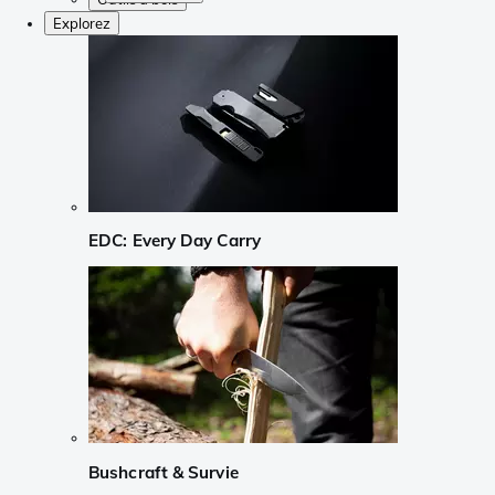
Explorez
EDC: Every Day Carry
Bushcraft & Survie