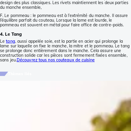
design des plus classiques. Les rivets maintiennent les deux parties
du manche ensemble,
F. Le pommeau : le pommeau est à l’extrémité du manche. Il assure
l’équilibre parfait du couteau. Lorsque la lame est lourde, le
pommeau est souvent en métal pour faire office de contre-poids.
4. Le Tang
Le
tang
, aussi appelée soie, est la partie en acier qui prolonge la
lame sur laquelle on fixe le manche, la mitre et le pommeau. Le tang
se prolonge donc entièrement dans le manche. Cela assure une
construction solide car les pièces sont fermement fixées ensemble,
sans jeu.
Découvrez tous nos couteaux de cuisine
Thèmes liés