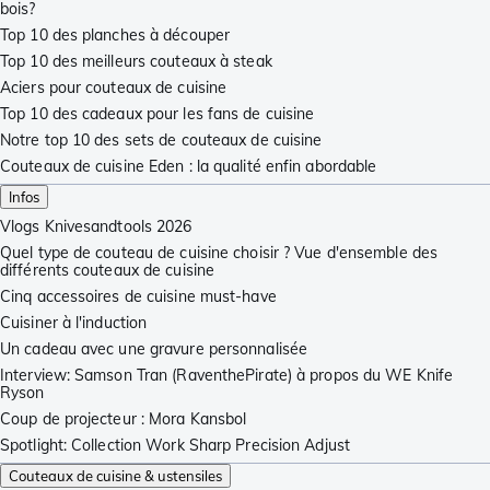
bois?
Top 10 des planches à découper
Top 10 des meilleurs couteaux à steak
Aciers pour couteaux de cuisine
Top 10 des cadeaux pour les fans de cuisine
Notre top 10 des sets de couteaux de cuisine
Couteaux de cuisine Eden : la qualité enfin abordable
Infos
Vlogs Knivesandtools 2026
Quel type de couteau de cuisine choisir ? Vue d'ensemble des
différents couteaux de cuisine
Cinq accessoires de cuisine must-have
Cuisiner à l'induction
Un cadeau avec une gravure personnalisée
Interview: Samson Tran (RaventhePirate) à propos du WE Knife
Ryson
Coup de projecteur : Mora Kansbol
Spotlight: Collection Work Sharp Precision Adjust
Couteaux de cuisine & ustensiles