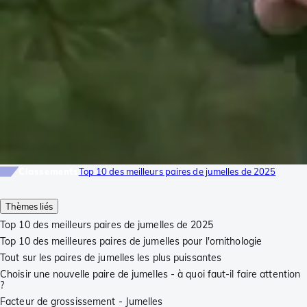
Classements
Top 10 des meilleurs paires de jumelles de 2025
Thèmes liés
Top 10 des meilleurs paires de jumelles de 2025
Top 10 des meilleures paires de jumelles pour l'ornithologie
Tout sur les paires de jumelles les plus puissantes
Choisir une nouvelle paire de jumelles - à quoi faut-il faire attention
?
Facteur de grossissement - Jumelles