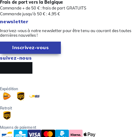
Frais de port vers la Belgique
Commande + de 50 € : frais de port GRATUITS
Commande jusqu'à 50 € : 4,95 €
newsletter
Inscrivez-vous à notre newsletter pour être tenu au courant des toutes
dernières nouvelles !
Inscrivez-vous
suivez-nous
Expédition
Retrait
Moyens de paiement