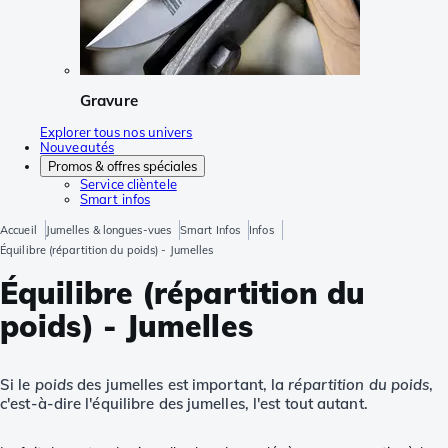
Gravure
Explorer tous nos univers
Nouveautés
Promos & offres spéciales
Service clièntele
Smart infos
Accueil
Jumelles & longues-vues
Smart Infos
Infos
Équilibre (répartition du poids) - Jumelles
Équilibre (répartition du
poids) - Jumelles
Si le
poids
des jumelles est important, la
répartition du poids
,
c'est-à-dire l'équilibre des jumelles, l'est tout autant.