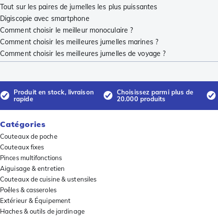
Tout sur les paires de jumelles les plus puissantes
Digiscopie avec smartphone
Comment choisir le meilleur monoculaire ?
Comment choisir les meilleures jumelles marines ?
Comment choisir les meilleures jumelles de voyage ?
Produit en stock, livraison
Choisissez parmi plus de
rapide
20.000 produits
Catégories
Couteaux de poche
Couteaux fixes
Pinces multifonctions
Aiguisage & entretien
Couteaux de cuisine & ustensiles
Poêles & casseroles
Extérieur & Équipement
Haches & outils de jardinage