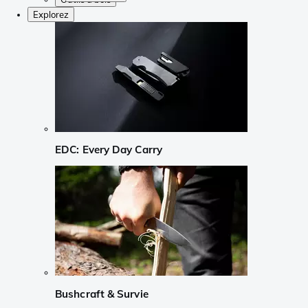
Explorez
EDC: Every Day Carry
Bushcraft & Survie