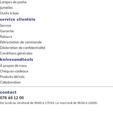
Lampes de poche
Jumelles
Outils à bois
service clientèle
Service
Garantie
Retours
Rétractation de commande
Déclaration de confidentialité
Conditions générales
knivesandtools
À propos de nous
Chèques-cadeaux
Produits dérivés
Collaboration
contact
078 48 12 00
De lundi au vendredi de 9h00 à 17h30. Le mercredi de 9h00 à 12h00.