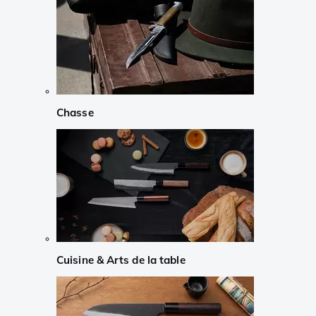
Chasse
Cuisine & Arts de la table