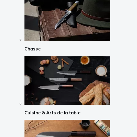
Chasse
Cuisine & Arts de la table