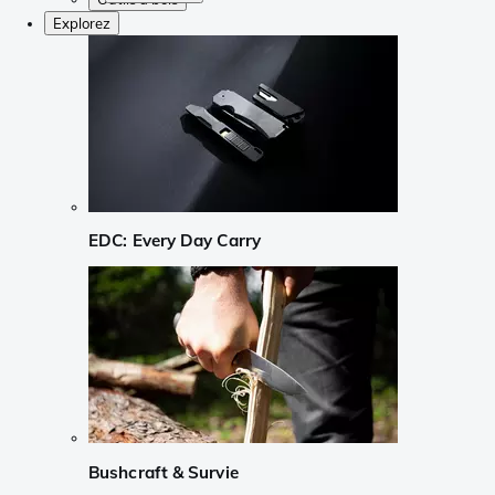
Explorez
EDC: Every Day Carry
Bushcraft & Survie