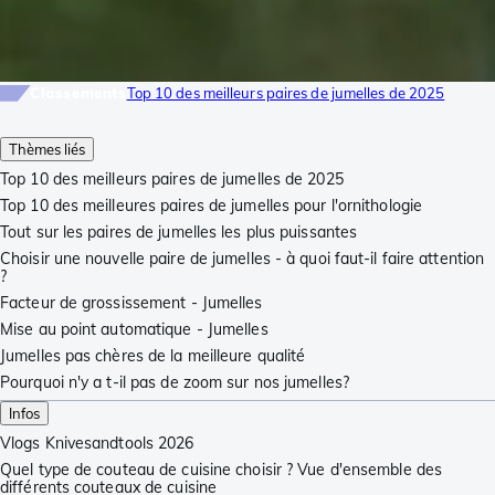
Classements
Top 10 des meilleurs paires de jumelles de 2025
Thèmes liés
Top 10 des meilleurs paires de jumelles de 2025
Top 10 des meilleures paires de jumelles pour l'ornithologie
Tout sur les paires de jumelles les plus puissantes
Choisir une nouvelle paire de jumelles - à quoi faut-il faire attention
?
Facteur de grossissement - Jumelles
Mise au point automatique - Jumelles
Jumelles pas chères de la meilleure qualité
Pourquoi n'y a t-il pas de zoom sur nos jumelles?
Infos
Vlogs Knivesandtools 2026
Quel type de couteau de cuisine choisir ? Vue d'ensemble des
différents couteaux de cuisine