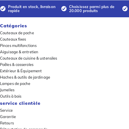
Produit en stock, livraison
Choisissez parmi plus de
rapide
20.000 produits
Catégories
Couteaux de poche
Couteaux fixes
Pinces multifonctions
Aiguisage & entretien
Couteaux de cuisine & ustensiles
Poêles & casseroles
Extérieur & Équipement
Haches & outils de jardinage
Lampes de poche
Jumelles
Outils à bois
service clientèle
Service
Garantie
Retours