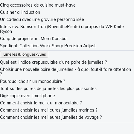
Cinq accessoires de cuisine must-have
Cuisiner à l'induction
Un cadeau avec une gravure personnalisée
Interview: Samson Tran (RaventhePirate) à propos du WE Knife
Ryson
Coup de projecteur : Mora Kansbol
Spotlight: Collection Work Sharp Precision Adjust
Jumelles & longues-vues
Quel est l'indice crépusculaire d'une paire de jumelles ?
Choisir une nouvelle paire de jumelles - à quoi faut-il faire attention
?
Pourquoi choisir un monoculaire ?
Tout sur les paires de jumelles les plus puissantes
Digiscopie avec smartphone
Comment choisir le meilleur monoculaire ?
Comment choisir les meilleures jumelles marines ?
Comment choisir les meilleures jumelles de voyage ?