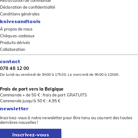
Rétractation de commande
Déclaration de confidentialité
Conditions générales
knivesandtools
À propos de nous
Chèques-cadeaux
Produits dérivés
Collaboration
contact
078 48 12 00
De lundi au vendredi de 9h00 à 17h30. Le mercredi de 9h00 à 12h00.
Frais de port vers la Belgique
Commande + de 50 € : frais de port GRATUITS
Commande jusqu'à 50 € : 4,95 €
newsletter
Inscrivez-vous à notre newsletter pour être tenu au courant des toutes
dernières nouvelles !
Inscrivez-vous