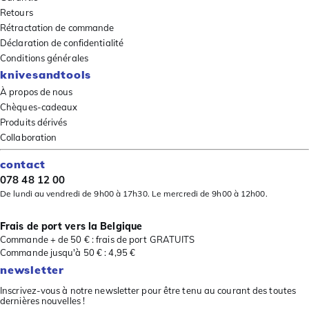
Retours
Rétractation de commande
Déclaration de confidentialité
Conditions générales
knivesandtools
À propos de nous
Chèques-cadeaux
Produits dérivés
Collaboration
contact
078 48 12 00
De lundi au vendredi de 9h00 à 17h30. Le mercredi de 9h00 à 12h00.
Frais de port vers la Belgique
Commande + de 50 € : frais de port GRATUITS
Commande jusqu'à 50 € : 4,95 €
newsletter
Inscrivez-vous à notre newsletter pour être tenu au courant des toutes
dernières nouvelles !