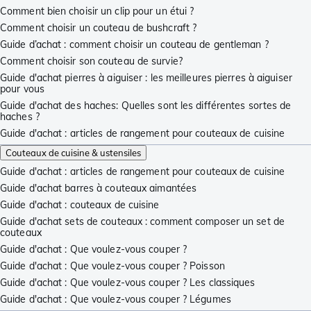
Comment bien choisir un clip pour un étui ?
Comment choisir un couteau de bushcraft ?
Guide d’achat : comment choisir un couteau de gentleman ?
Comment choisir son couteau de survie?
Guide d'achat pierres à aiguiser : les meilleures pierres à aiguiser
pour vous
Guide d'achat des haches: Quelles sont les différentes sortes de
haches ?
Guide d'achat : articles de rangement pour couteaux de cuisine
Couteaux de cuisine & ustensiles
Guide d'achat : articles de rangement pour couteaux de cuisine
Guide d'achat barres à couteaux aimantées
Guide d'achat : couteaux de cuisine
Guide d'achat sets de couteaux : comment composer un set de
couteaux
Guide d'achat : Que voulez-vous couper ?
Guide d'achat : Que voulez-vous couper ? Poisson
Guide d'achat : Que voulez-vous couper ? Les classiques
Guide d'achat : Que voulez-vous couper ? Légumes