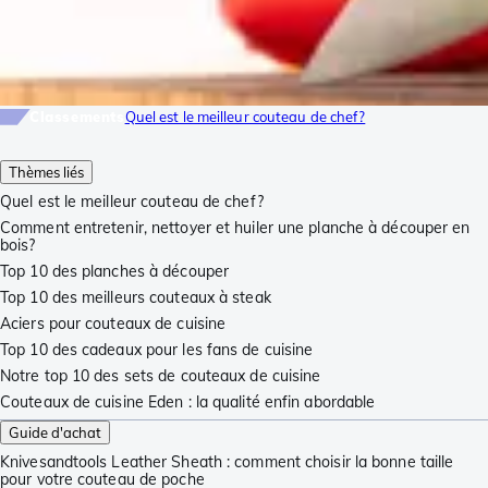
Classements
Quel est le meilleur couteau de chef?
Thèmes liés
Quel est le meilleur couteau de chef?
Comment entretenir, nettoyer et huiler une planche à découper en
bois?
Top 10 des planches à découper
Top 10 des meilleurs couteaux à steak
Aciers pour couteaux de cuisine
Top 10 des cadeaux pour les fans de cuisine
Notre top 10 des sets de couteaux de cuisine
Couteaux de cuisine Eden : la qualité enfin abordable
Guide d'achat
Knivesandtools Leather Sheath : comment choisir la bonne taille
pour votre couteau de poche