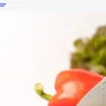
Thèmes liés