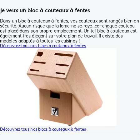
Je veux un bloc à couteaux à fentes
Dans un bloc à couteaux à fentes, vos couteaux sont rangés bien en
sécurité. Aucun risque que la lame ne se raye, car chaque couteau
est placé dans son propre emplacement. Un tel bloc à couteaux est
également très élégant sur votre plan de travail. Il existe des
modèles adaptés à toutes les cuisines !
Découvrez tous nos blocs à couteaux à fentes
Découvrez tous nos blocs à couteaux à fentes