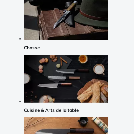
Chasse
Cuisine & Arts de la table