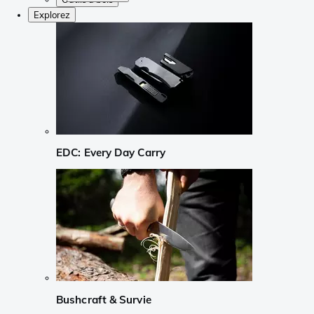
Explorez
EDC: Every Day Carry
Bushcraft & Survie