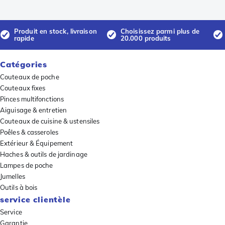
Produit en stock, livraison
Choisissez parmi plus de
rapide
20.000 produits
Catégories
Couteaux de poche
Couteaux fixes
Pinces multifonctions
Aiguisage & entretien
Couteaux de cuisine & ustensiles
Poêles & casseroles
Extérieur & Équipement
Haches & outils de jardinage
Lampes de poche
Jumelles
Outils à bois
service clientèle
Service
Garantie