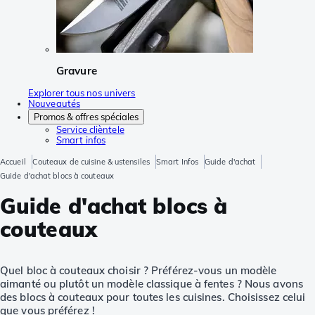
Gravure
Explorer tous nos univers
Nouveautés
Promos & offres spéciales
Service clièntele
Smart infos
Accueil
Couteaux de cuisine & ustensiles
Smart Infos
Guide d'achat
Guide d'achat blocs à couteaux
Guide d'achat blocs à
couteaux
Quel bloc à couteaux choisir ? Préférez-vous un modèle
aimanté ou plutôt un modèle classique à fentes ? Nous avons
des blocs à couteaux pour toutes les cuisines. Choisissez celui
que vous préférez !