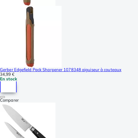
Gerber Edgefield Pack Sharpener 1078348 aiguiseur à couteaux
34,99 €
En stock
Comparer