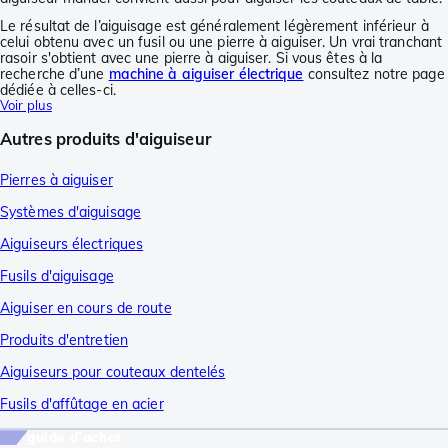
Le résultat de l’aiguisage est généralement légèrement inférieur à
celui obtenu avec un fusil ou une pierre à aiguiser. Un vrai tranchant
rasoir s'obtient avec une pierre à aiguiser. Si vous êtes à la
recherche d’une
machine à aiguiser électrique
consultez notre page
dédiée à celles-ci.
Voir plus
Autres produits d'aiguiseur
Pierres à aiguiser
Systèmes d'aiguisage
Aiguiseurs électriques
Fusils d'aiguisage
Aiguiser en cours de route
Produits d'entretien
Aiguiseurs pour couteaux dentelés
Fusils d'affûtage en acier
guide d'achat