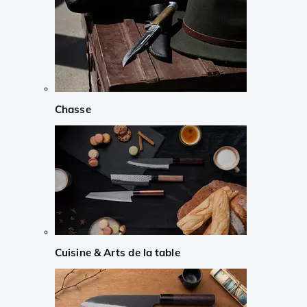
Chasse
Cuisine & Arts de la table