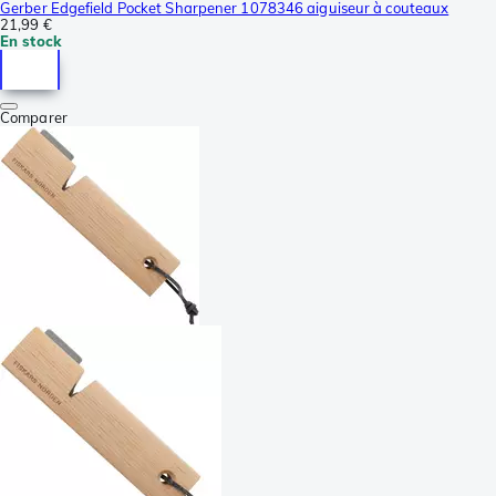
Gerber Edgefield Pocket Sharpener 1078346 aiguiseur à couteaux
21,99 €
En stock
Comparer