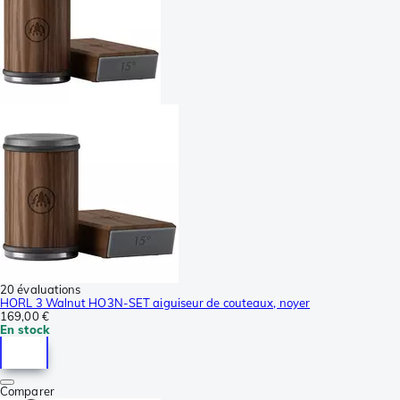
20 évaluations
HORL 3 Walnut HO3N-SET aiguiseur de couteaux, noyer
169,00 €
En stock
Comparer