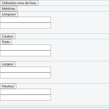
Utilisation avec de l'eau
Matériau
Longueur
Couleur
Poids
Largeur
Hauteur