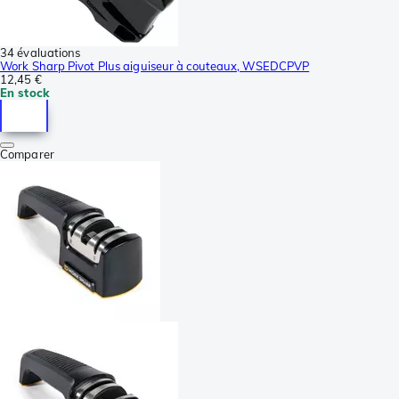
34 évaluations
Work Sharp Pivot Plus aiguiseur à couteaux, WSEDCPVP
12,45 €
En stock
Comparer