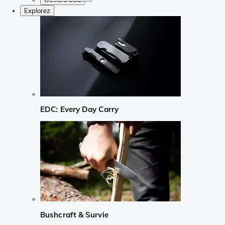
Explorez
EDC: Every Day Carry
Bushcraft & Survie