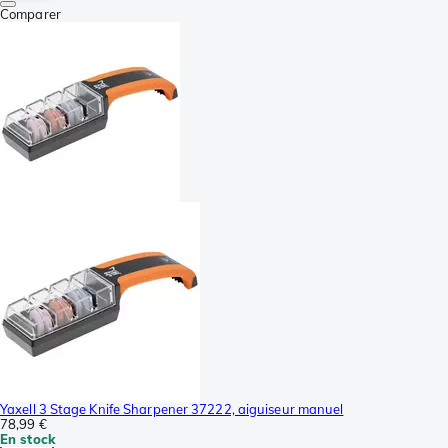
Comparer
Yaxell 3 Stage Knife Sharpener 37222, aiguiseur manuel
78,99 €
En stock