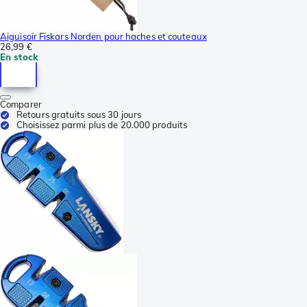
Aiguisoir Fiskars Norden pour haches et couteaux
26,99 €
En stock
Comparer
Retours gratuits sous 30 jours
Choisissez parmi plus de 20.000 produits