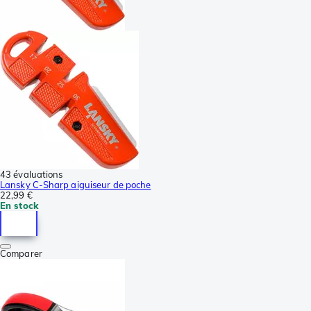
43 évaluations
Lansky C-Sharp aiguiseur de poche
22,99 €
En stock
Comparer