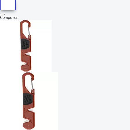
Comparer