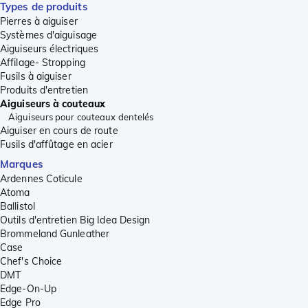
Types de produits
Pierres à aiguiser
Systèmes d'aiguisage
Aiguiseurs électriques
Affilage- Stropping
Fusils à aiguiser
Produits d'entretien
Aiguiseurs à couteaux
Aiguiseurs pour couteaux dentelés
Aiguiser en cours de route
Fusils d'affûtage en acier
Marques
Ardennes Coticule
Atoma
Ballistol
Outils d'entretien Big Idea Design
Brommeland Gunleather
Case
Chef's Choice
DMT
Edge-On-Up
Edge Pro