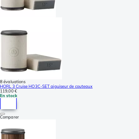
8 évaluations
HORL 3 Cruise HO3C-SET aiguiseur de couteaux
119,00 €
En stock
Comparer