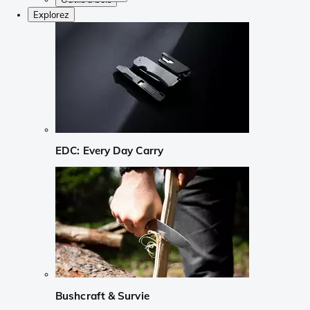
Explorez
EDC: Every Day Carry
Bushcraft & Survie