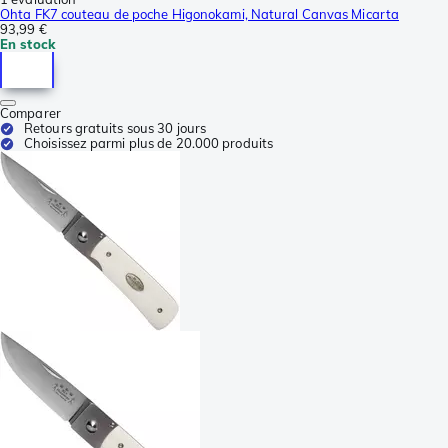
Ohta FK7 couteau de poche Higonokami, Natural Canvas Micarta
93,99 €
En stock
Comparer
Retours gratuits sous 30 jours
Choisissez parmi plus de 20.000 produits