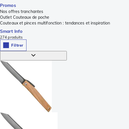
Promos
Nos offres tranchantes
Outlet Couteaux de poche
Couteaux et pinces multifonction : tendances et inspiration
Smart Info
274
produits
Filtrer