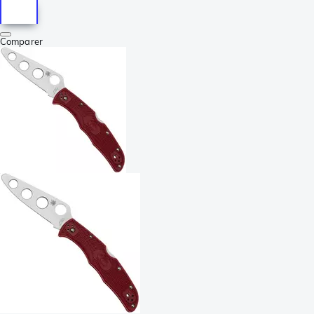
Comparer