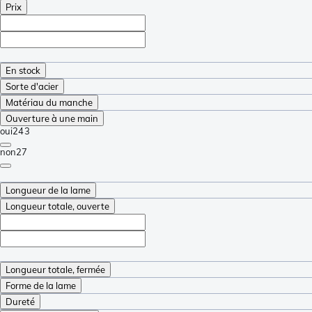
Prix
En stock
Sorte d'acier
Matériau du manche
Ouverture à une main
oui
243
non
27
Longueur de la lame
Longueur totale, ouverte
Longueur totale, fermée
Forme de la lame
Dureté