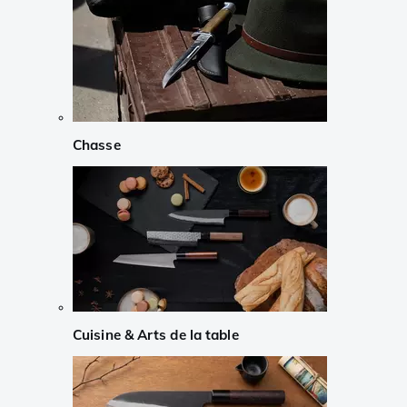
Chasse
Cuisine & Arts de la table