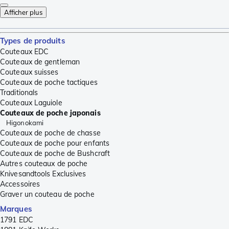
Afficher plus
Types de produits
Couteaux EDC
Couteaux de gentleman
Couteaux suisses
Couteaux de poche tactiques
Traditionals
Couteaux Laguiole
Couteaux de poche japonais
Higonokami
Couteaux de poche de chasse
Couteaux de poche pour enfants
Couteaux de poche de Bushcraft
Autres couteaux de poche
Knivesandtools Exclusives
Accessoires
Graver un couteau de poche
Marques
1791 EDC