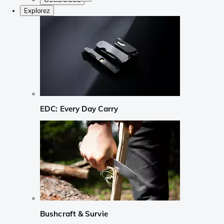
Explorez
EDC: Every Day Carry
Bushcraft & Survie