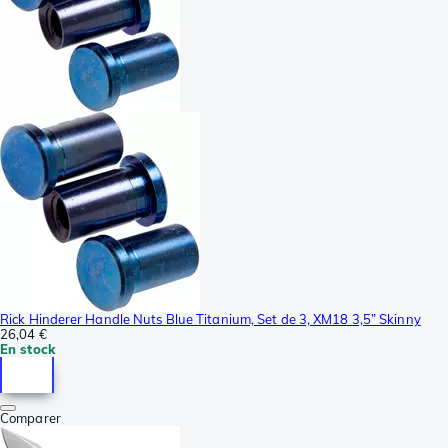
Rick Hinderer Handle Nuts Blue Titanium, Set de 3, XM18 3,5” Skinny
26,04 €
En stock
Comparer