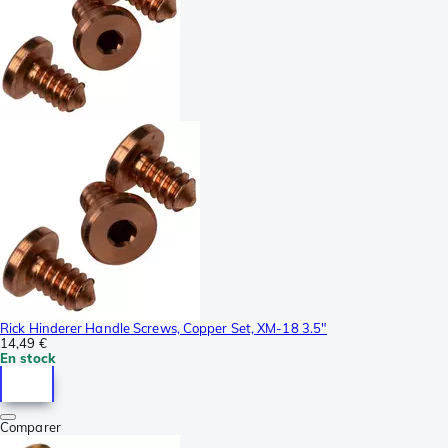
Rick Hinderer Handle Screws, Copper Set, XM-18 3.5"
14,49 €
En stock
Comparer