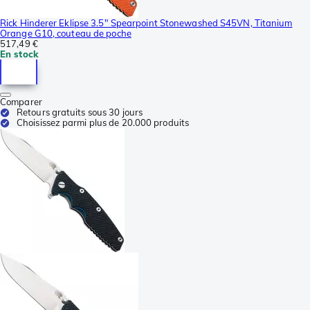
Rick Hinderer Eklipse 3.5" Spearpoint Stonewashed S45VN, Titanium
Orange G10, couteau de poche
517,49 €
En stock
Comparer
Retours gratuits sous 30 jours
Choisissez parmi plus de 20.000 produits