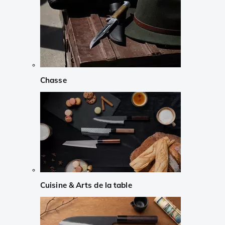
Chasse
Cuisine & Arts de la table