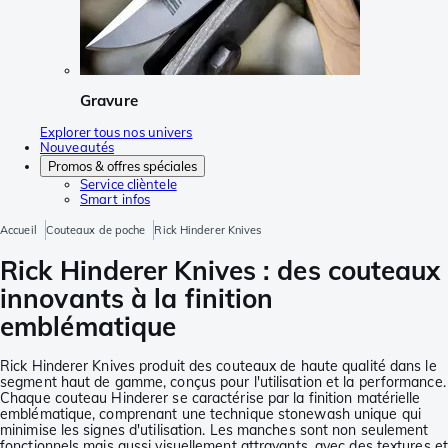
Gravure
Explorer tous nos univers
Nouveautés
Promos & offres spéciales
Service clièntele
Smart infos
Accueil
Couteaux de poche
Rick Hinderer Knives
Rick Hinderer Knives : des couteaux
innovants à la finition
emblématique
Rick Hinderer Knives produit des couteaux de haute qualité dans le
segment haut de gamme, conçus pour l'utilisation et la performance.
Chaque couteau Hinderer se caractérise par la finition matérielle
emblématique, comprenant une technique stonewash unique qui
minimise les signes d'utilisation. Les manches sont non seulement
fonctionnels mais aussi visuellement attrayants, avec des textures et