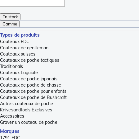
En stock
Gamme
Types de produits
Couteaux EDC
Couteaux de gentleman
Couteaux suisses
Couteaux de poche tactiques
Traditionals
Couteaux Laguiole
Couteaux de poche japonais
Couteaux de poche de chasse
Couteaux de poche pour enfants
Couteaux de poche de Bushcraft
Autres couteaux de poche
Knivesandtools Exclusives
Accessoires
Graver un couteau de poche
Marques
1791 EDC