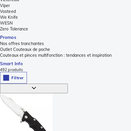
Viper
Vosteed
We Knife
WESN
Zero Tolerance
Promos
Nos offres tranchantes
Outlet Couteaux de poche
Couteaux et pinces multifonction : tendances et inspiration
Smart Info
492
produits
Filtrer