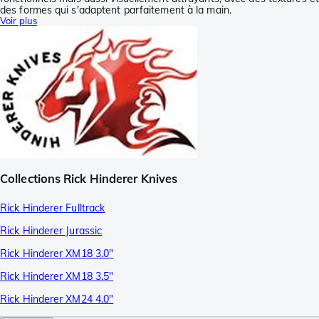
des formes qui s'adaptent parfaitement à la main.
Voir plus
Collections Rick Hinderer Knives
Rick Hinderer Fulltrack
Rick Hinderer Jurassic
Rick Hinderer XM18 3.0"
Rick Hinderer XM18 3.5"
Rick Hinderer XM24 4.0"