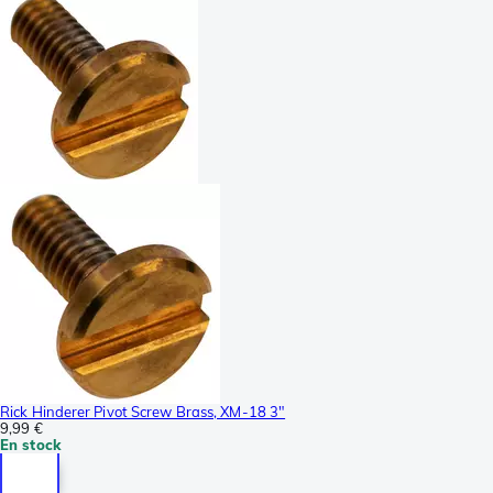
Rick Hinderer Pivot Screw Brass, XM-18 3"
9,99 €
En stock