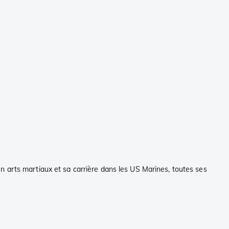
n arts martiaux et sa carrière dans les US Marines, toutes ses