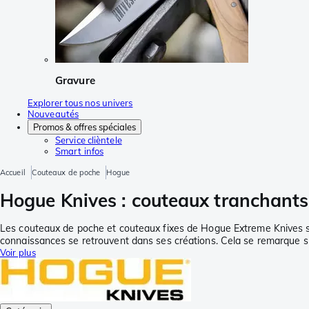
Gravure
Explorer tous nos univers
Nouveautés
Promos & offres spéciales
Service clièntele
Smart infos
Accueil
Couteaux de poche
Hogue
Hogue Knives : couteaux tranchants,
Les couteaux de poche et couteaux fixes de Hogue Extreme Knives son
connaissances se retrouvent dans ses créations. Cela se remarque s
Voir plus