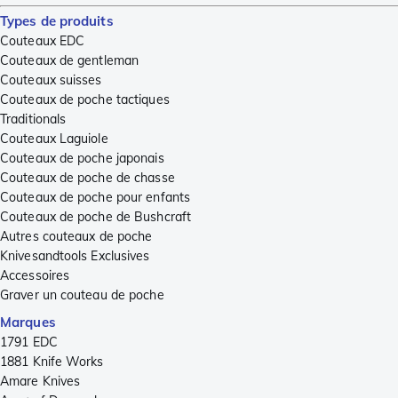
Types de produits
Couteaux EDC
Couteaux de gentleman
Couteaux suisses
Couteaux de poche tactiques
Traditionals
Couteaux Laguiole
Couteaux de poche japonais
Couteaux de poche de chasse
Couteaux de poche pour enfants
Couteaux de poche de Bushcraft
Autres couteaux de poche
Knivesandtools Exclusives
Accessoires
Graver un couteau de poche
Marques
1791 EDC
1881 Knife Works
Amare Knives