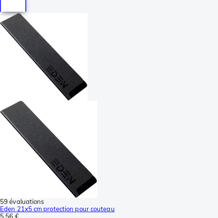
59 évaluations
Eden 21x5 cm protection pour couteau
5,56 €