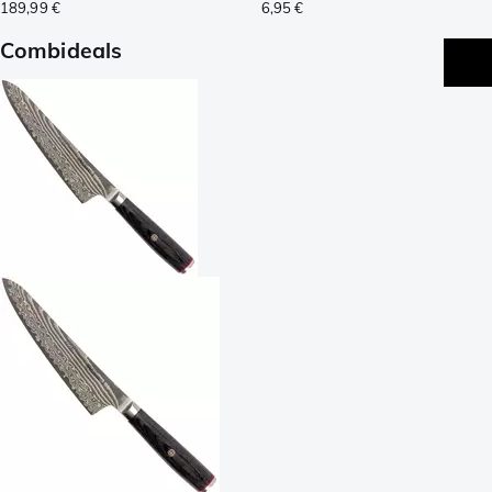
189,99 €
6,95 €
Combideals