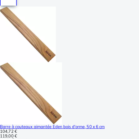
Barre à couteaux aimantée Eden bois d'orme, 50 x 6 cm
104,72 €
119,00 €