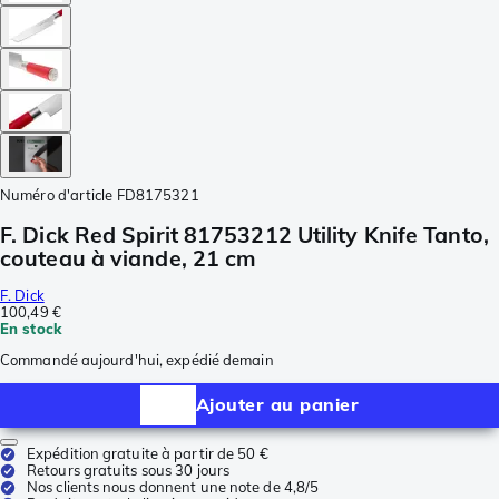
Numéro d'article
FD8175321
F. Dick Red Spirit 81753212 Utility Knife Tanto,
couteau à viande, 21 cm
F. Dick
100,49 €
En stock
Commandé aujourd'hui, expédié demain
Ajouter au panier
Expédition gratuite à partir de 50 €
Retours gratuits sous 30 jours
Nos clients nous donnent une note de 4,8/5