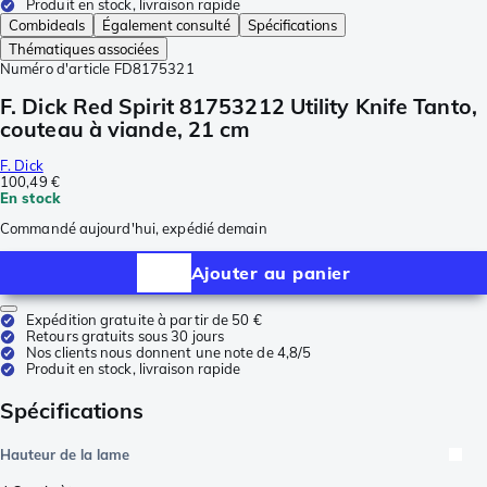
Produit en stock, livraison rapide
Combideals
Également consulté
Spécifications
Thématiques associées
Numéro d'article
FD8175321
F. Dick Red Spirit 81753212 Utility Knife Tanto,
couteau à viande, 21 cm
F. Dick
100,49 €
En stock
Commandé aujourd'hui, expédié demain
Ajouter au panier
Expédition gratuite à partir de 50 €
Retours gratuits sous 30 jours
Nos clients nous donnent une note de 4,8/5
Produit en stock, livraison rapide
Spécifications
Hauteur de la lame