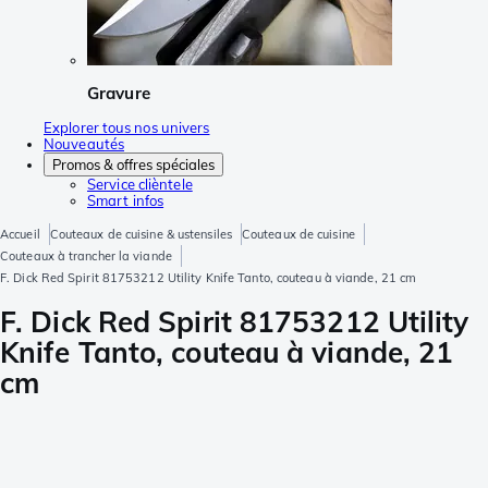
Gravure
Explorer tous nos univers
Nouveautés
Promos & offres spéciales
Service clièntele
Smart infos
Accueil
Couteaux de cuisine & ustensiles
Couteaux de cuisine
Couteaux à trancher la viande
F. Dick Red Spirit 81753212 Utility Knife Tanto, couteau à viande, 21 cm
F. Dick Red Spirit 81753212 Utility
Knife Tanto, couteau à viande, 21
cm