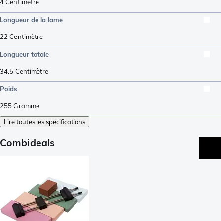
4
Centimètre
Longueur de la lame
22
Centimètre
Longueur totale
34,5
Centimètre
Poids
255
Gramme
Lire toutes les spécifications
Combideals