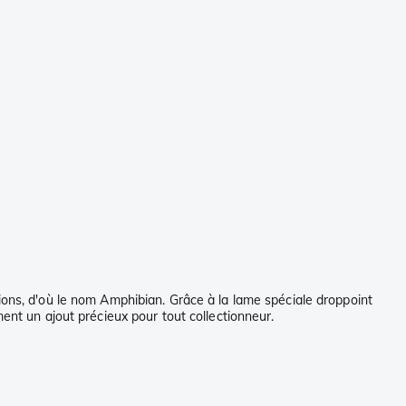
ions, d'où le nom Amphibian. Grâce à la lame spéciale droppoint
ent un ajout précieux pour tout collectionneur.