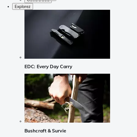
Explorez
EDC: Every Day Carry
Bushcraft & Survie