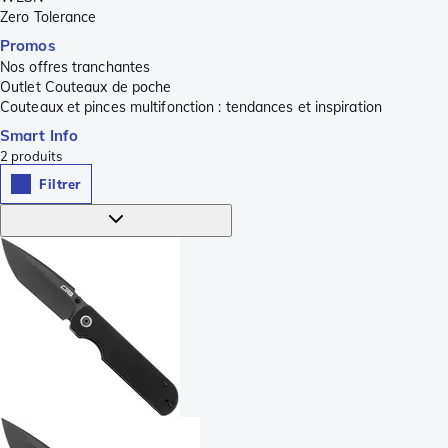
Zero Tolerance
Promos
Nos offres tranchantes
Outlet Couteaux de poche
Couteaux et pinces multifonction : tendances et inspiration
Smart Info
2
produits
Filtrer