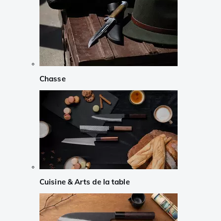
Chasse
Cuisine & Arts de la table