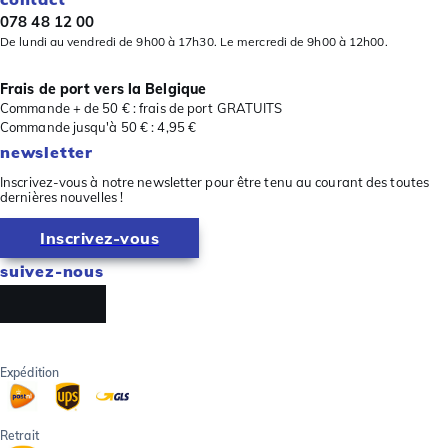
078 48 12 00
De lundi au vendredi de 9h00 à 17h30. Le mercredi de 9h00 à 12h00.
Frais de port vers la Belgique
Commande + de 50 € : frais de port GRATUITS
Commande jusqu'à 50 € : 4,95 €
newsletter
Inscrivez-vous à notre newsletter pour être tenu au courant des toutes
dernières nouvelles !
Inscrivez-vous
suivez-nous
Expédition
Retrait