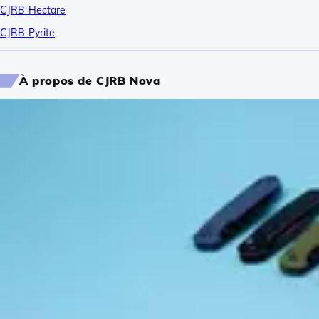
CJRB Hectare
CJRB Pyrite
À propos de CJRB Nova