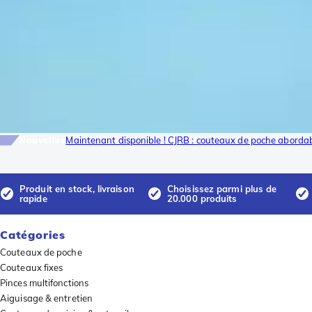
Nouvelles
Maintenant disponible ! CJRB : couteaux de poche abordab
Produit en stock, livraison
Choisissez parmi plus de
rapide
20.000 produits
Catégories
Couteaux de poche
Couteaux fixes
Pinces multifonctions
Aiguisage & entretien