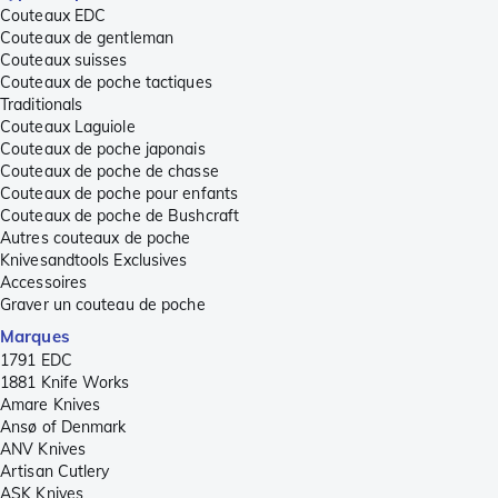
Couteaux EDC
Couteaux de gentleman
Couteaux suisses
Couteaux de poche tactiques
Traditionals
Couteaux Laguiole
Couteaux de poche japonais
Couteaux de poche de chasse
Couteaux de poche pour enfants
Couteaux de poche de Bushcraft
Autres couteaux de poche
Knivesandtools Exclusives
Accessoires
Graver un couteau de poche
Marques
1791 EDC
1881 Knife Works
Amare Knives
Ansø of Denmark
ANV Knives
Artisan Cutlery
ASK Knives