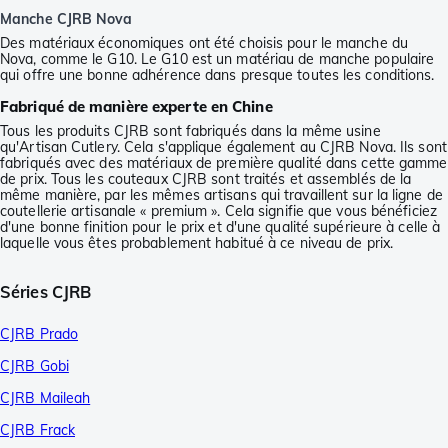
Manche CJRB Nova
Des matériaux économiques ont été choisis pour le manche du
Nova, comme le G10. Le G10 est un matériau de manche populaire
qui offre une bonne adhérence dans presque toutes les conditions.
Fabriqué de manière experte en Chine
Tous les produits CJRB sont fabriqués dans la même usine
qu'Artisan Cutlery. Cela s'applique également au CJRB Nova. Ils sont
fabriqués avec des matériaux de première qualité dans cette gamme
de prix. Tous les couteaux CJRB sont traités et assemblés de la
même manière, par les mêmes artisans qui travaillent sur la ligne de
coutellerie artisanale « premium ». Cela signifie que vous bénéficiez
d'une bonne finition pour le prix et d'une qualité supérieure à celle à
laquelle vous êtes probablement habitué à ce niveau de prix.
Séries CJRB
CJRB Prado
CJRB Gobi
CJRB Maileah
CJRB Frack