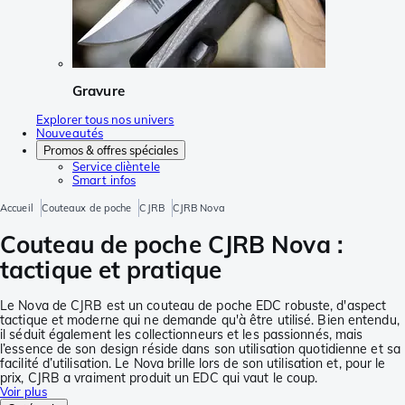
Gravure
Explorer tous nos univers
Nouveautés
Promos & offres spéciales
Service clièntele
Smart infos
Accueil
Couteaux de poche
CJRB
CJRB Nova
Couteau de poche CJRB Nova :
tactique et pratique
Le Nova de CJRB est un couteau de poche EDC robuste, d'aspect
tactique et moderne qui ne demande qu'à être utilisé. Bien entendu,
il séduit également les collectionneurs et les passionnés, mais
l’essence de son design réside dans son utilisation quotidienne et sa
facilité d’utilisation. Le Nova brille lors de son utilisation et, pour le
prix, CJRB a vraiment produit un EDC qui vaut le coup.
Voir plus