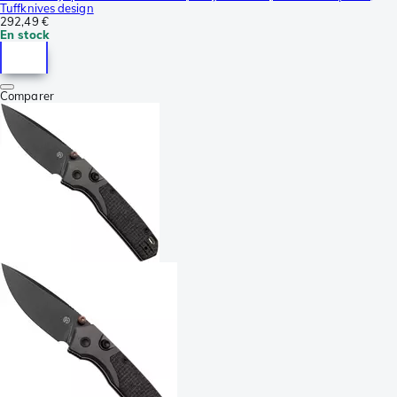
Tuffknives design
292,49 €
En stock
Comparer