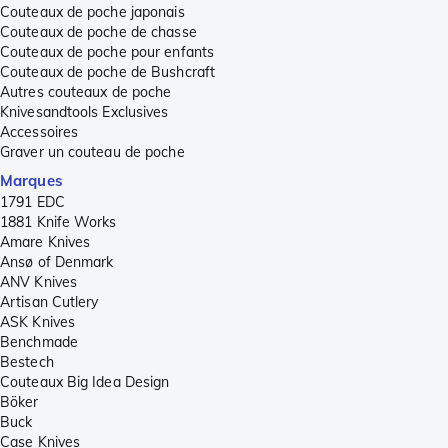
Couteaux de poche japonais
Couteaux de poche de chasse
Couteaux de poche pour enfants
Couteaux de poche de Bushcraft
Autres couteaux de poche
Knivesandtools Exclusives
Accessoires
Graver un couteau de poche
Marques
1791 EDC
1881 Knife Works
Amare Knives
Ansø of Denmark
ANV Knives
Artisan Cutlery
ASK Knives
Benchmade
Bestech
Couteaux Big Idea Design
Böker
Buck
Case Knives