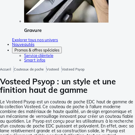
Gravure
Explorer tous nos univers
Nouveautés
Promos & offres spéciales
Service clièntele
Smart infos
Accueil
Couteaux de poche
Vosteed
Vosteed Psyop
Vosteed Psyop : un style et une
finition haut de gamme
Le Vosteed Psyop est un couteau de poche EDC haut de gamme de
la collection Vosteed. Ce couteau de poche à l'allure moderne
combine des matériaux de haute qualité, un design ergonomique et
un mécanisme de verrouillage innovant pour créer un couteau fiable
au quotidien. Le Psyop est conçu pour les utilisateurs à la recherche
d'un couteau de poche EDC puissant et polyvalent. En effet, avec sa
lame relativement grande et sa construction solide, le Psyop est