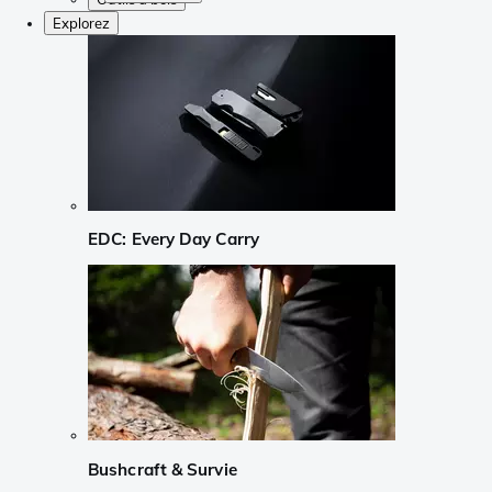
Explorez
EDC: Every Day Carry
Bushcraft & Survie