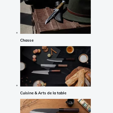
Chasse
Cuisine & Arts de la table