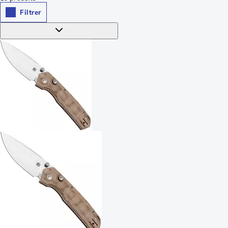
Filtrer