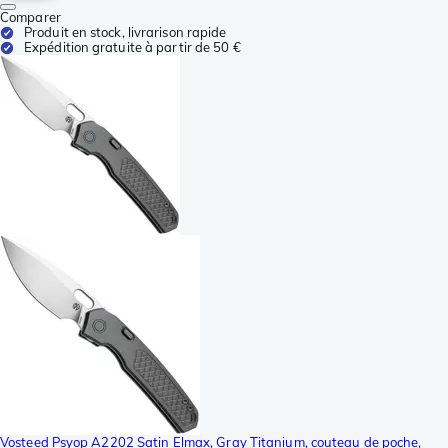
Comparer
Produit en stock, livrarison rapide
Expédition gratuite à partir de 50 €
Vosteed Psyop A2202 Satin Elmax, Gray Titanium, couteau de poche,