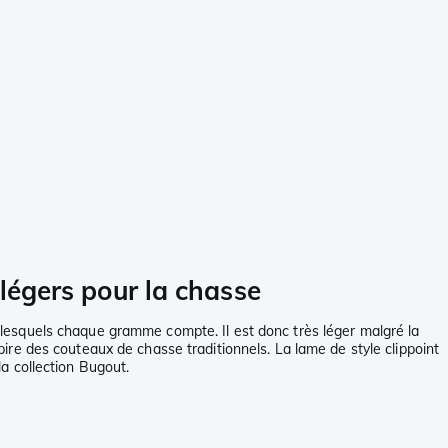
égers pour la chasse
lesquels chaque gramme compte. Il est donc très léger malgré la
re des couteaux de chasse traditionnels. La lame de style clippoint
a collection Bugout.