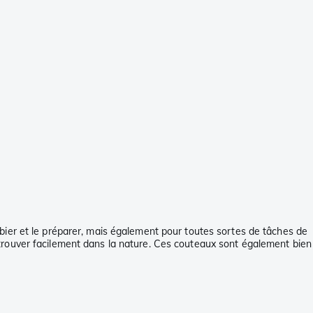
bier et le préparer, mais également pour toutes sortes de tâches de
 retrouver facilement dans la nature. Ces couteaux sont également bien