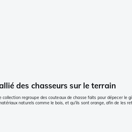
llié des chasseurs sur le terrain
collection regroupe des couteaux de chasse faits pour dépecer le gi
e matériaux naturels comme le bois, et qu'ils sont orange, afin de les