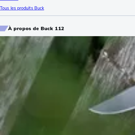
Tous les produits Buck
À propos de Buck 112