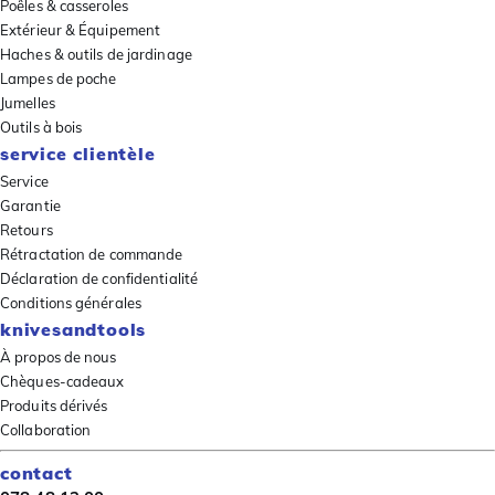
Poêles & casseroles
Extérieur & Équipement
Haches & outils de jardinage
Lampes de poche
Jumelles
Outils à bois
service clientèle
Service
Garantie
Retours
Rétractation de commande
Déclaration de confidentialité
Conditions générales
knivesandtools
À propos de nous
Chèques-cadeaux
Produits dérivés
Collaboration
contact