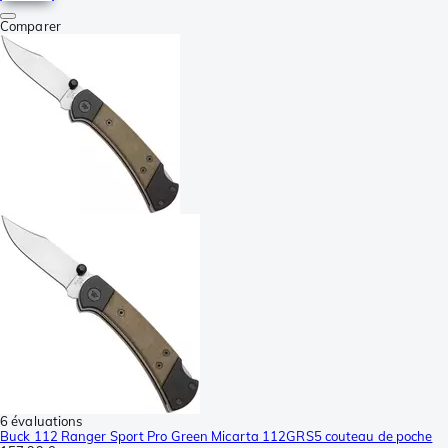
Comparer
6 évaluations
Buck 112 Ranger Sport Pro Green Micarta 112GRS5 couteau de poche