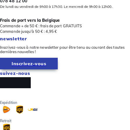
078 48 12 00
De lundi au vendredi de 9h00 à 17h30. Le mercredi de 9h00 à 12h00.
Frais de port vers la Belgique
Commande + de 50 € : frais de port GRATUITS
Commande jusqu'à 50 € : 4,95 €
newsletter
Inscrivez-vous à notre newsletter pour être tenu au courant des toutes
dernières nouvelles !
Inscrivez-vous
suivez-nous
Expédition
Retrait