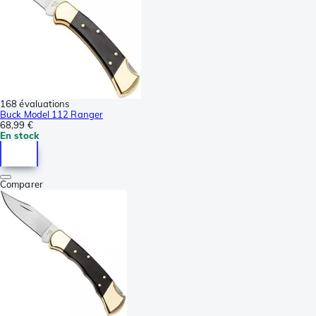
168 évaluations
Buck Model 112 Ranger
68,99 €
En stock
Comparer