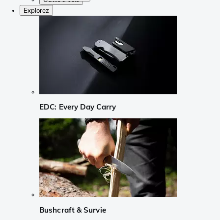
Explorez
EDC: Every Day Carry
Bushcraft & Survie