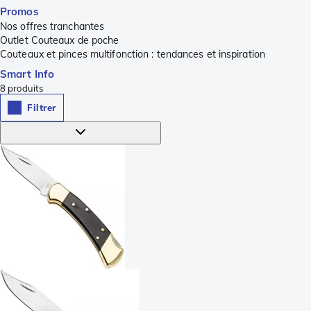
Promos
Nos offres tranchantes
Outlet Couteaux de poche
Couteaux et pinces multifonction : tendances et inspiration
Smart Info
8
produits
Filtrer