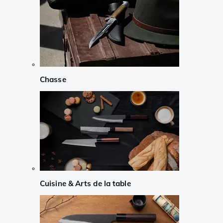
Chasse
Cuisine & Arts de la table