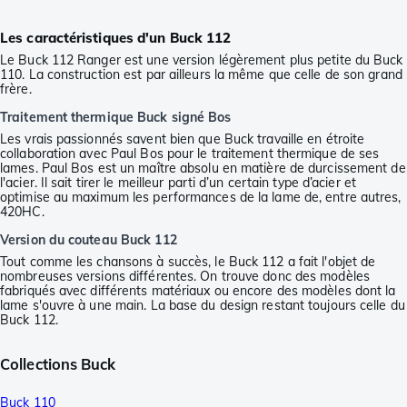
Les caractéristiques d'un Buck 112
Le Buck 112 Ranger est une version légèrement plus petite du Buck
110. La construction est par ailleurs la même que celle de son grand
frère.
Traitement thermique Buck signé Bos
Les vrais passionnés savent bien que Buck travaille en étroite
collaboration avec Paul Bos pour le traitement thermique de ses
lames. Paul Bos est un maître absolu en matière de durcissement de
l'acier. Il sait tirer le meilleur parti d’un certain type d’acier et
optimise au maximum les performances de la lame de, entre autres,
420HC.
Version du couteau Buck 112
Tout comme les chansons à succès, le Buck 112 a fait l'objet de
nombreuses versions différentes. On trouve donc des modèles
fabriqués avec différents matériaux ou encore des modèles dont la
lame s'ouvre à une main. La base du design restant toujours celle du
Buck 112.
Collections Buck
Buck 110