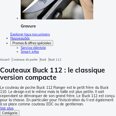
Gravure
Explorer tous nos univers
Nouveautés
Promos & offres spéciales
Service clièntele
Smart infos
Accueil
Couteaux de poche
Buck
Buck 112
Couteaux Buck 112 : le classique
version compacte
Le couteau de poche Buck 112 Ranger est le petit frère du Buck
110. Le design est le même mais la taille est plus petite. Il sait
cependant se démarquer de son grand frère. Le Buck 112 est conçu
pour la chasse. En particulier pour l'éviscération du Il est également
à sa place comme couteau EDC ou de gentleman.
Voir plus
Catégorie