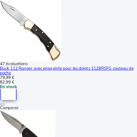
47 évaluations
Buck 112 Ranger avec empreinte pour les doigts 112BRSFG couteau de
poche
79,99 €
82,99 €
En stock
Comparer