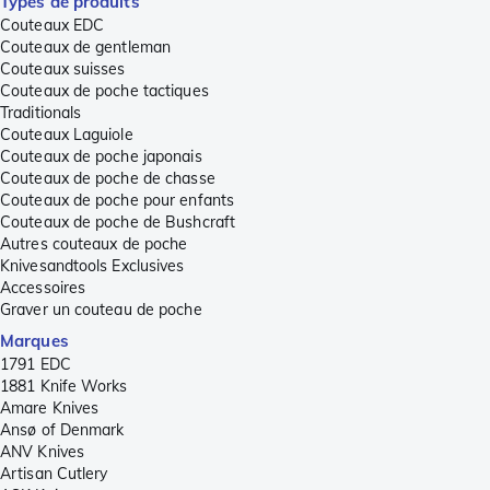
Types de produits
Couteaux EDC
Couteaux de gentleman
Couteaux suisses
Couteaux de poche tactiques
Traditionals
Couteaux Laguiole
Couteaux de poche japonais
Couteaux de poche de chasse
Couteaux de poche pour enfants
Couteaux de poche de Bushcraft
Autres couteaux de poche
Knivesandtools Exclusives
Accessoires
Graver un couteau de poche
Marques
1791 EDC
1881 Knife Works
Amare Knives
Ansø of Denmark
ANV Knives
Artisan Cutlery