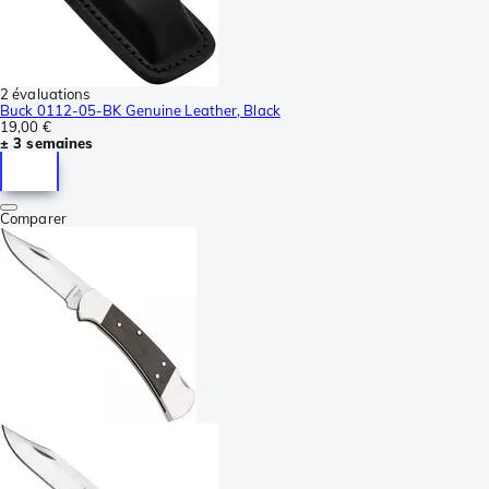
2 évaluations
Buck 0112-05-BK Genuine Leather, Black
19,00 €
± 3 semaines
Comparer