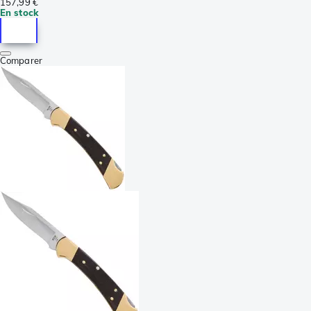
157,99 €
En stock
Comparer