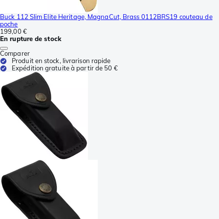
Buck 112 Slim Elite Heritage, MagnaCut, Brass 0112BRS19 couteau de
poche
199,00 €
En rupture de stock
Comparer
Produit en stock, livrarison rapide
Expédition gratuite à partir de 50 €