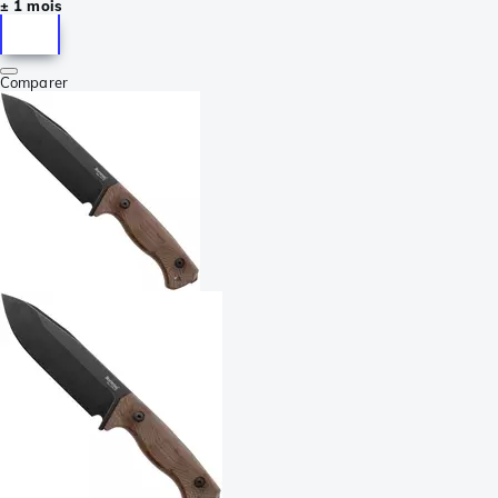
± 1 mois
Comparer