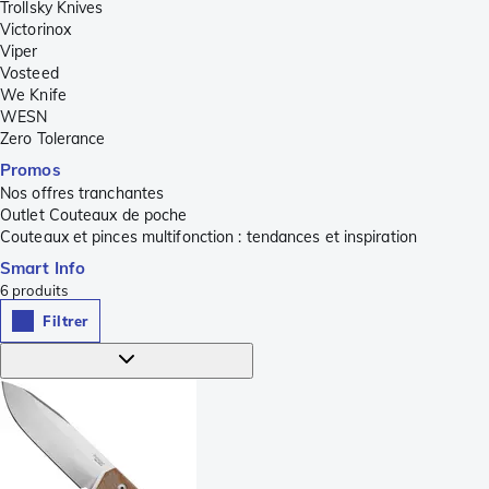
Trollsky Knives
Victorinox
Viper
Vosteed
We Knife
WESN
Zero Tolerance
Promos
Nos offres tranchantes
Outlet Couteaux de poche
Couteaux et pinces multifonction : tendances et inspiration
Smart Info
6
produits
Filtrer