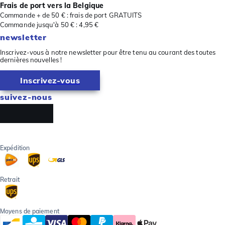
Frais de port vers la Belgique
Commande + de 50 € : frais de port GRATUITS
Commande jusqu'à 50 € : 4,95 €
newsletter
Inscrivez-vous à notre newsletter pour être tenu au courant des toutes
dernières nouvelles !
Inscrivez-vous
suivez-nous
Expédition
Retrait
Moyens de paiement