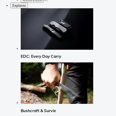
Explorez
EDC: Every Day Carry
Bushcraft & Survie