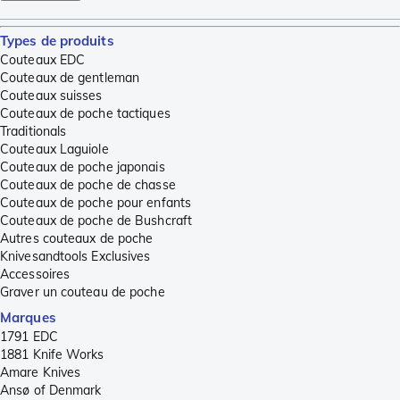
Types de produits
Couteaux EDC
Couteaux de gentleman
Couteaux suisses
Couteaux de poche tactiques
Traditionals
Couteaux Laguiole
Couteaux de poche japonais
Couteaux de poche de chasse
Couteaux de poche pour enfants
Couteaux de poche de Bushcraft
Autres couteaux de poche
Knivesandtools Exclusives
Accessoires
Graver un couteau de poche
Marques
1791 EDC
1881 Knife Works
Amare Knives
Ansø of Denmark