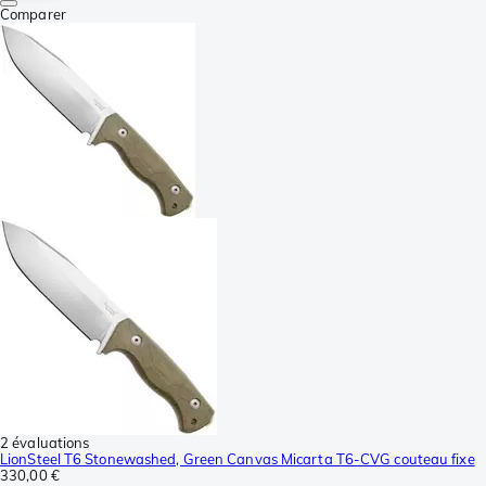
Comparer
2 évaluations
LionSteel T6 Stonewashed, Green Canvas Micarta T6-CVG couteau fixe
330,00 €