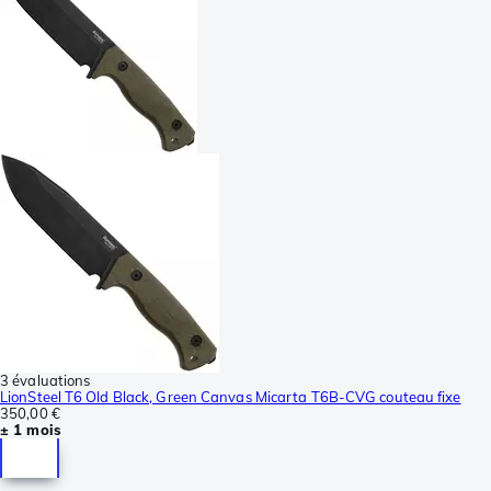
3 évaluations
LionSteel T6 Old Black, Green Canvas Micarta T6B-CVG couteau fixe
350,00 €
± 1 mois