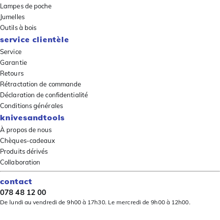
Lampes de poche
Jumelles
Outils à bois
service clientèle
Service
Garantie
Retours
Rétractation de commande
Déclaration de confidentialité
Conditions générales
knivesandtools
À propos de nous
Chèques-cadeaux
Produits dérivés
Collaboration
contact
078 48 12 00
De lundi au vendredi de 9h00 à 17h30. Le mercredi de 9h00 à 12h00.