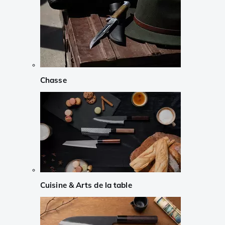
Chasse
Cuisine & Arts de la table