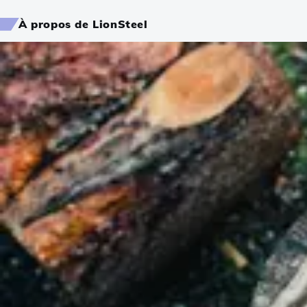
À propos de LionSteel