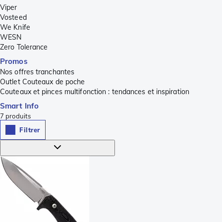
Viper
Vosteed
We Knife
WESN
Zero Tolerance
Promos
Nos offres tranchantes
Outlet Couteaux de poche
Couteaux et pinces multifonction : tendances et inspiration
Smart Info
7
produits
Filtrer