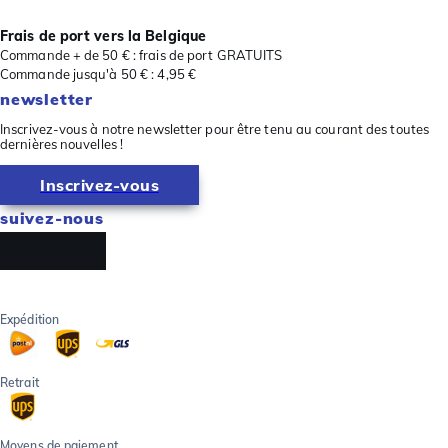
Frais de port vers la Belgique
Commande + de 50 € : frais de port GRATUITS
Commande jusqu'à 50 € : 4,95 €
newsletter
Inscrivez-vous à notre newsletter pour être tenu au courant des toutes
dernières nouvelles !
Inscrivez-vous
suivez-nous
Expédition
Retrait
Moyens de paiement