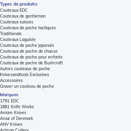
Types de produits
Couteaux EDC
Couteaux de gentleman
Couteaux suisses
Couteaux de poche tactiques
Traditionals
Couteaux Laguiole
Couteaux de poche japonais
Couteaux de poche de chasse
Couteaux de poche pour enfants
Couteaux de poche de Bushcraft
Autres couteaux de poche
Knivesandtools Exclusives
Accessoires
Graver un couteau de poche
Marques
1791 EDC
1881 Knife Works
Amare Knives
Ansø of Denmark
ANV Knives
Artisan Cutlery