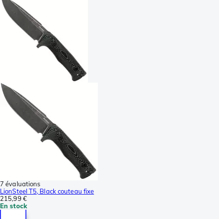
7 évaluations
LionSteel T5, Black couteau fixe
215,99 €
En stock