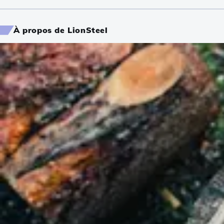
À propos de LionSteel