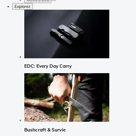
Explorez
EDC: Every Day Carry
Bushcraft & Survie