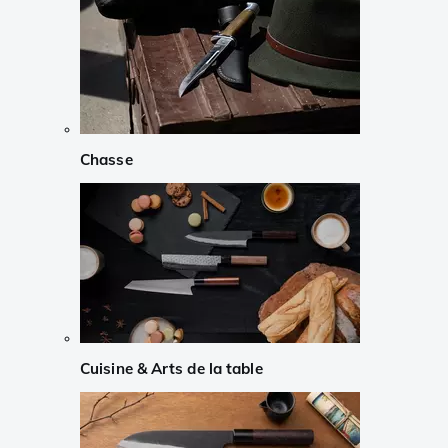
Chasse
Cuisine & Arts de la table