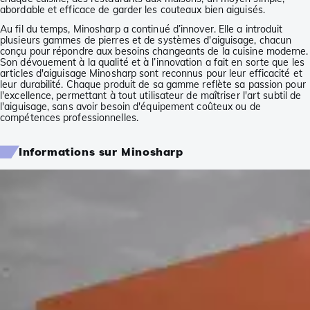
abordable et efficace de garder les couteaux bien aiguisés.
Au fil du temps, Minosharp a continué d’innover. Elle a introduit
plusieurs gammes de pierres et de systèmes d'aiguisage, chacun
conçu pour répondre aux besoins changeants de la cuisine moderne.
Son dévouement à la qualité et à l’innovation a fait en sorte que les
articles d'aiguisage Minosharp sont reconnus pour leur efficacité et
leur durabilité. Chaque produit de sa gamme reflète sa passion pour
l'excellence, permettant à tout utilisateur de maîtriser l'art subtil de
l'aiguisage, sans avoir besoin d'équipement coûteux ou de
compétences professionnelles.
Informations sur Minosharp