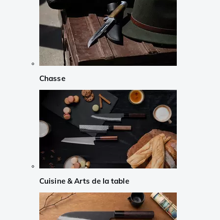
Chasse
Cuisine & Arts de la table