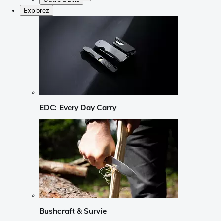
Explorez
EDC: Every Day Carry
Bushcraft & Survie