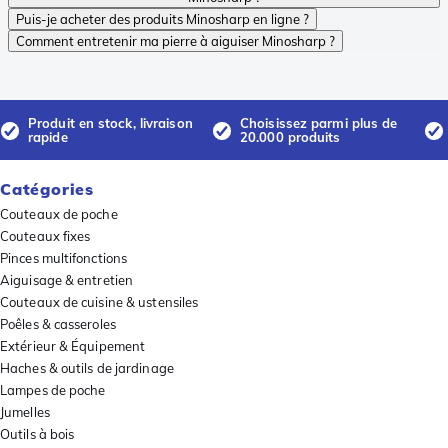
Puis-je acheter des produits Minosharp en ligne ?
Comment entretenir ma pierre à aiguiser Minosharp ?
Produit en stock, livraison
Choisissez parmi plus de
rapide
20.000 produits
Catégories
Couteaux de poche
Couteaux fixes
Pinces multifonctions
Aiguisage & entretien
Couteaux de cuisine & ustensiles
Poêles & casseroles
Extérieur & Équipement
Haches & outils de jardinage
Lampes de poche
Jumelles
Outils à bois