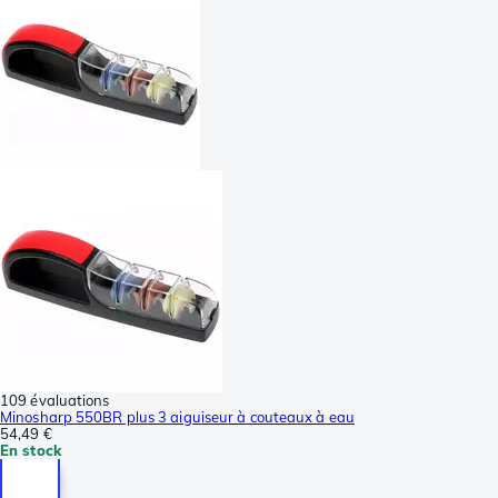
109 évaluations
Minosharp 550BR plus 3 aiguiseur à couteaux à eau
54,49 €
En stock