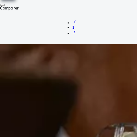
Comparer
1