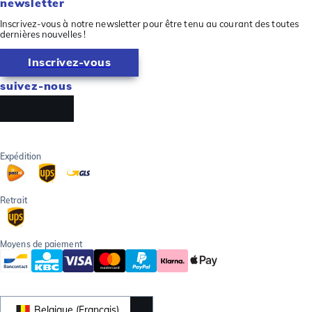
newsletter
Inscrivez-vous à notre newsletter pour être tenu au courant des toutes
dernières nouvelles !
Inscrivez-vous
suivez-nous
Expédition
Retrait
Moyens de paiement
Belgique (Français)