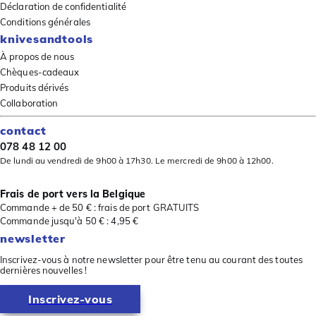
Déclaration de confidentialité
Conditions générales
knivesandtools
À propos de nous
Chèques-cadeaux
Produits dérivés
Collaboration
contact
078 48 12 00
De lundi au vendredi de 9h00 à 17h30. Le mercredi de 9h00 à 12h00.
Frais de port vers la Belgique
Commande + de 50 € : frais de port GRATUITS
Commande jusqu'à 50 € : 4,95 €
newsletter
Inscrivez-vous à notre newsletter pour être tenu au courant des toutes
dernières nouvelles !
Inscrivez-vous