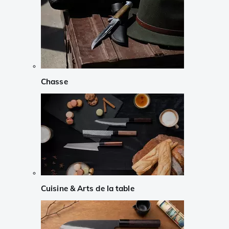
Chasse
Cuisine & Arts de la table