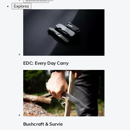
Explorez
EDC: Every Day Carry
Bushcraft & Survie