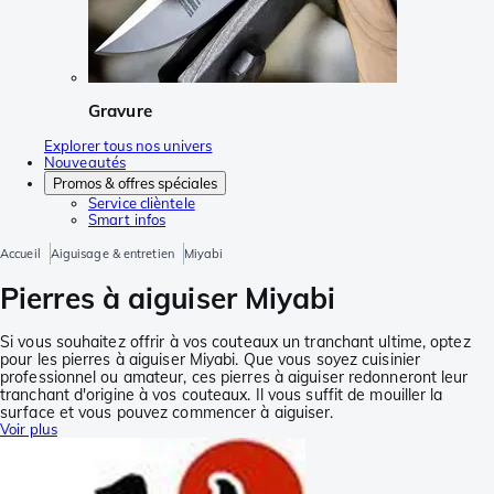
Gravure
Explorer tous nos univers
Nouveautés
Promos & offres spéciales
Service clièntele
Smart infos
Accueil
Aiguisage & entretien
Miyabi
Pierres à aiguiser Miyabi
Si vous souhaitez offrir à vos couteaux un tranchant ultime, optez
pour les pierres à aiguiser Miyabi. Que vous soyez cuisinier
professionnel ou amateur, ces pierres à aiguiser redonneront leur
tranchant d'origine à vos couteaux. Il vous suffit de mouiller la
surface et vous pouvez commencer à aiguiser.
Voir plus