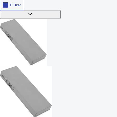
Filtrer