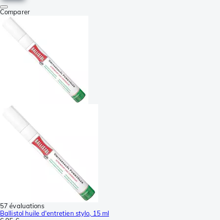
Comparer
57 évaluations
Ballistol huile d'entretien stylo, 15 ml