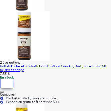
2 évaluations
Ballistol Scherell's Schaftol 23816 Wood Care Oil, Dark, huile à bois, 50
ml, avec éponge
7,55 €
En stock
Comparer
Produit en stock, livrarison rapide
Expédition gratuite à partir de 50 €