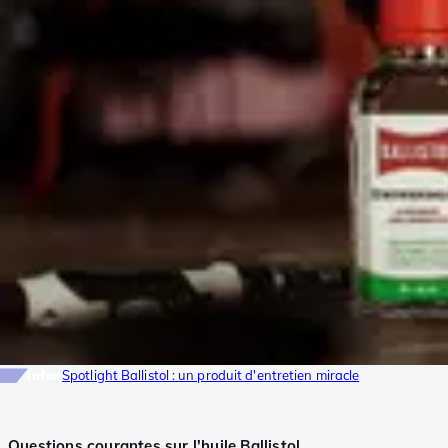
Infos
Spotlight Ballistol : un produit d'entretien miracle
Questions courantes sur l'huile Ballistol