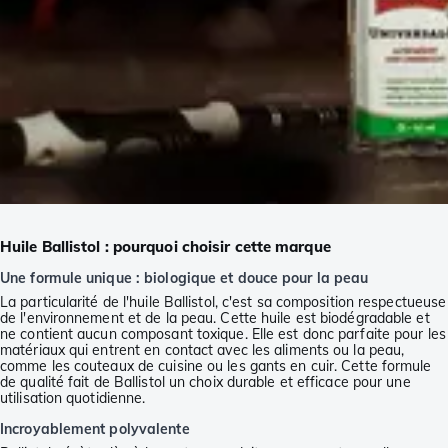
Huile Ballistol : pourquoi choisir cette marque
Une formule unique : biologique et douce pour la peau
La particularité de l'huile Ballistol, c'est sa composition respectueuse
de l'environnement et de la peau. Cette huile est biodégradable et
ne contient aucun composant toxique. Elle est donc parfaite pour les
matériaux qui entrent en contact avec les aliments ou la peau,
comme les couteaux de cuisine ou les gants en cuir. Cette formule
de qualité fait de Ballistol un choix durable et efficace pour une
utilisation quotidienne.
Incroyablement polyvalente