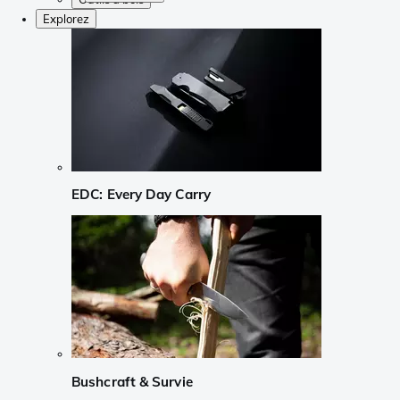
Explorez
EDC: Every Day Carry
Bushcraft & Survie