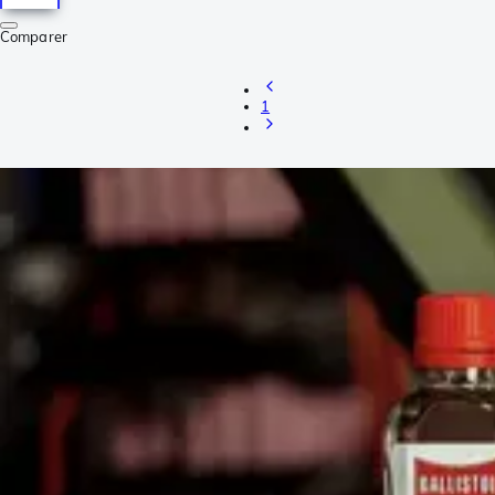
Comparer
1