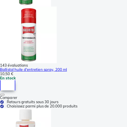
143 évaluations
Ballistol huile d'entretien spray, 200 ml
10,50 €
En stock
Comparer
Retours gratuits sous 30 jours
Choisissez parmi plus de 20.000 produits