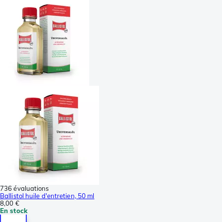
736 évaluations
Ballistol huile d'entretien, 50 ml
8,00 €
En stock