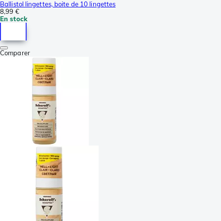
Ballistol lingettes, boite de 10 lingettes
8,99 €
En stock
Comparer