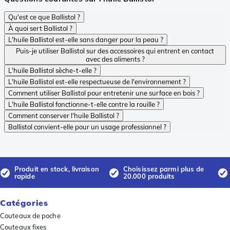
Qu'est ce que Ballistol ?
À quoi sert Ballistol ?
L'huile Ballistol est-elle sans danger pour la peau ?
Puis-je utiliser Ballistol sur des accessoires qui entrent en contact
avec des aliments ?
L'huile Ballistol sèche-t-elle ?
L'huile Ballistol est-elle respectueuse de l'environnement ?
Comment utiliser Ballistol pour entretenir une surface en bois ?
L'huile Ballistol fonctionne-t-elle contre la rouille ?
Comment conserver l'huile Ballistol ?
Ballistol convient-elle pour un usage professionnel ?
Produit en stock, livraison
Choisissez parmi plus de
rapide
20.000 produits
Catégories
Couteaux de poche
Couteaux fixes