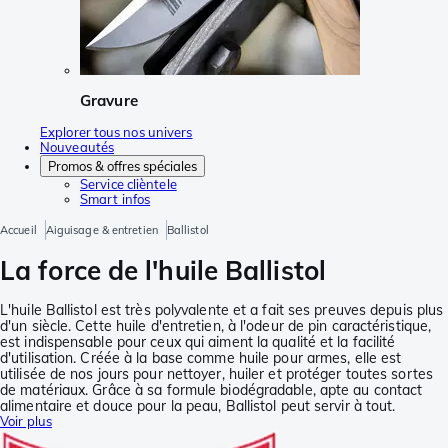
Gravure
Explorer tous nos univers
Nouveautés
Promos & offres spéciales
Service clièntele
Smart infos
Accueil
Aiguisage & entretien
Ballistol
La force de l'huile Ballistol
L'huile Ballistol est très polyvalente et a fait ses preuves depuis plus
d'un siècle. Cette huile d'entretien, à l'odeur de pin caractéristique,
est indispensable pour ceux qui aiment la qualité et la facilité
d'utilisation. Créée à la base comme huile pour armes, elle est
utilisée de nos jours pour nettoyer, huiler et protéger toutes sortes
de matériaux. Grâce à sa formule biodégradable, apte au contact
alimentaire et douce pour la peau, Ballistol peut servir à tout.
Voir plus