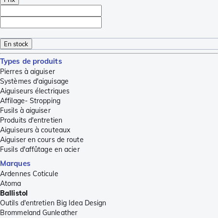
En stock
Types de produits
Pierres à aiguiser
Systèmes d'aiguisage
Aiguiseurs électriques
Affilage- Stropping
Fusils à aiguiser
Produits d'entretien
Aiguiseurs à couteaux
Aiguiser en cours de route
Fusils d'affûtage en acier
Marques
Ardennes Coticule
Atoma
Ballistol
Outils d'entretien Big Idea Design
Brommeland Gunleather