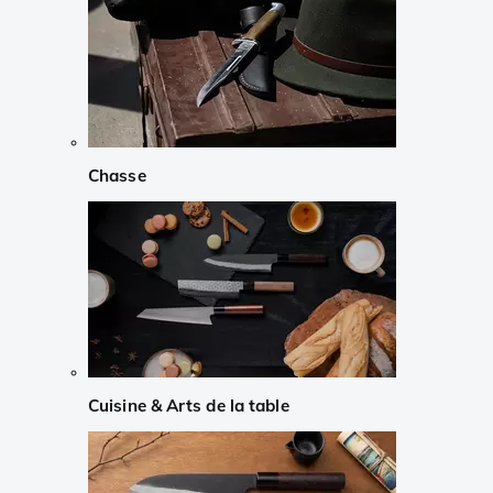
Chasse
Cuisine & Arts de la table