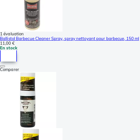
1 évaluation
Ballistol Barbecue Cleaner Spray, spray nettoyant pour barbecue, 150 ml
11,00 €
En stock
Comparer