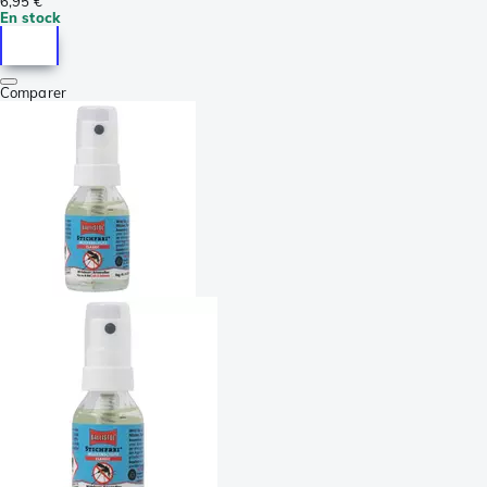
6,95 €
En stock
Comparer