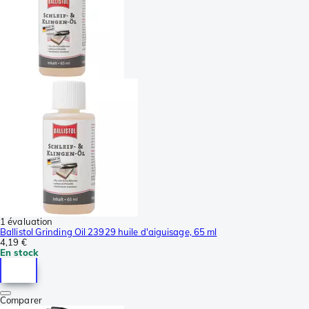
1 évaluation
Ballistol Grinding Oil 23929 huile d'aiguisage, 65 ml
4,19 €
En stock
Comparer