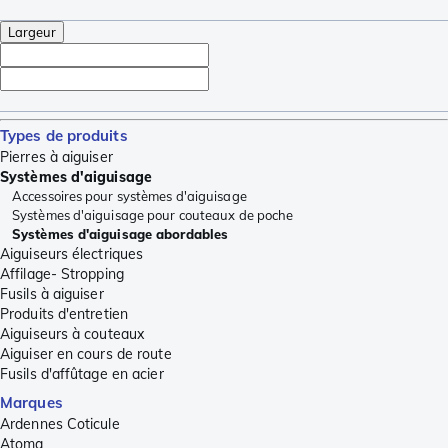
Largeur
Types de produits
Pierres à aiguiser
Systèmes d'aiguisage
Accessoires pour systèmes d'aiguisage
Systèmes d'aiguisage pour couteaux de poche
Systèmes d'aiguisage abordables
Aiguiseurs électriques
Affilage- Stropping
Fusils à aiguiser
Produits d'entretien
Aiguiseurs à couteaux
Aiguiser en cours de route
Fusils d'affûtage en acier
Marques
Ardennes Coticule
Atoma