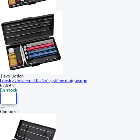
1 évaluation
Lansky Universal LKUNV système d'aiguisage
67,99 €
En stock
Comparer