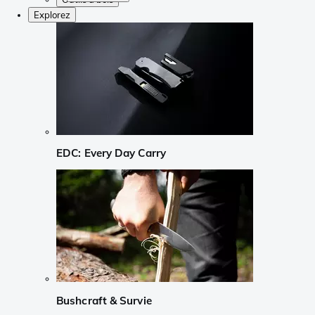
Explorez
EDC: Every Day Carry
Bushcraft & Survie