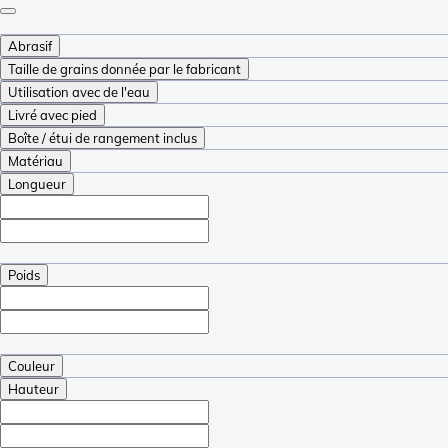
Abrasif
Taille de grains donnée par le fabricant
Utilisation avec de l'eau
Livré avec pied
Boîte / étui de rangement inclus
Matériau
Longueur
Poids
Couleur
Hauteur