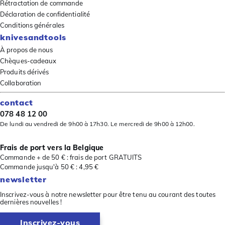
Rétractation de commande
Déclaration de confidentialité
Conditions générales
knivesandtools
À propos de nous
Chèques-cadeaux
Produits dérivés
Collaboration
contact
078 48 12 00
De lundi au vendredi de 9h00 à 17h30. Le mercredi de 9h00 à 12h00.
Frais de port vers la Belgique
Commande + de 50 € : frais de port GRATUITS
Commande jusqu'à 50 € : 4,95 €
newsletter
Inscrivez-vous à notre newsletter pour être tenu au courant des toutes
dernières nouvelles !
Inscrivez-vous