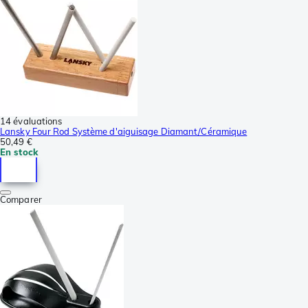
14 évaluations
Lansky Four Rod Système d'aiguisage Diamant/Céramique
50,49 €
En stock
Comparer