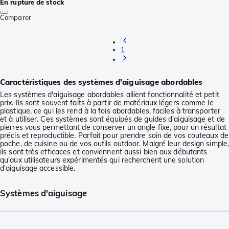
En rupture de stock
Comparer
1
Caractéristiques des systèmes d'aiguisage abordables
Les systèmes d'aiguisage abordables allient fonctionnalité et petit
prix. Ils sont souvent faits à partir de matériaux légers comme le
plastique, ce qui les rend à la fois abordables, faciles à transporter
et à utiliser. Ces systèmes sont équipés de guides d'aiguisage et de
pierres vous permettant de conserver un angle fixe, pour un résultat
précis et reproductible. Parfait pour prendre soin de vos couteaux de
poche, de cuisine ou de vos outils outdoor. Malgré leur design simple
ils sont très efficaces et conviennent aussi bien aux débutants
qu'aux utilisateurs expérimentés qui recherchent une solution
d'aiguisage accessible.
Systèmes d'aiguisage