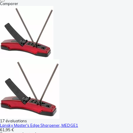
Comparer
17 évaluations
Lansky Master's Edge Sharpener, MEDGE1
61,95 €