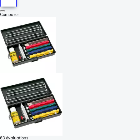
Comparer
63 évaluations