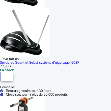
1 évaluation
Spyderco Gauntlet Select système d'aiguisage, 603F
77,99 €
En stock
Comparer
Retours gratuits sous 30 jours
Choisissez parmi plus de 20.000 produits