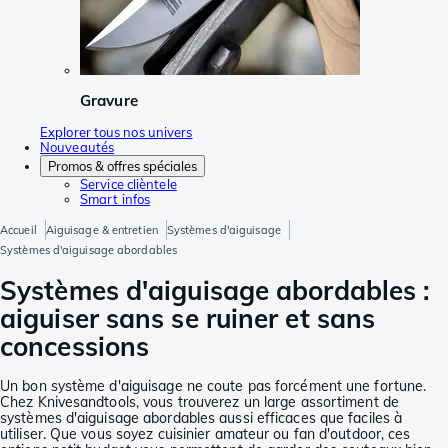
Gravure
Explorer tous nos univers
Nouveautés
Promos & offres spéciales
Service clièntele
Smart infos
Accueil
Aiguisage & entretien
Systèmes d'aiguisage
Systèmes d'aiguisage abordables
Systèmes d'aiguisage abordables :
aiguiser sans se ruiner et sans
concessions
Un bon système d'aiguisage ne coute pas forcément une fortune.
Chez Knivesandtools, vous trouverez un large assortiment de
systèmes d'aiguisage abordables aussi efficaces que faciles à
utiliser. Que vous soyez cuisinier amateur ou fan d'outdoor, ces