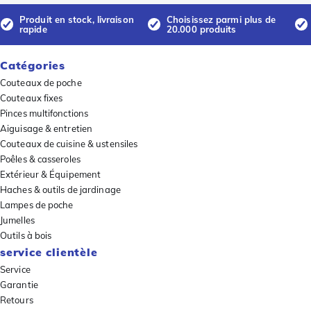
Produit en stock, livraison
Choisissez parmi plus de
rapide
20.000 produits
Catégories
Couteaux de poche
Couteaux fixes
Pinces multifonctions
Aiguisage & entretien
Couteaux de cuisine & ustensiles
Poêles & casseroles
Extérieur & Équipement
Haches & outils de jardinage
Lampes de poche
Jumelles
Outils à bois
service clientèle
Service
Garantie
Retours