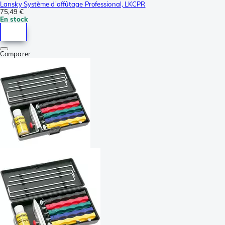
Lansky Système d'affûtage Professional, LKCPR
75,49 €
En stock
Comparer