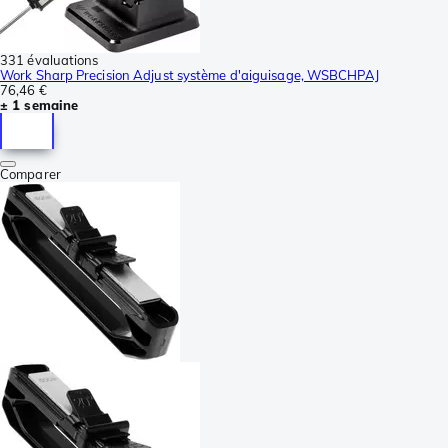
331 évaluations
Work Sharp Precision Adjust système d'aiguisage, WSBCHPAJ
76,46 €
± 1 semaine
Comparer