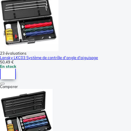
23 évaluations
Lansky LKC03 Système de contrôle d'angle d'aiguisage
50,49 €
En stock
Comparer