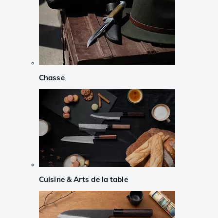
Chasse
Cuisine & Arts de la table