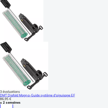
3 évaluations
DMT Diafold Magna-Guide système d'aiguisage EF
86,95 €
± 2 semaines