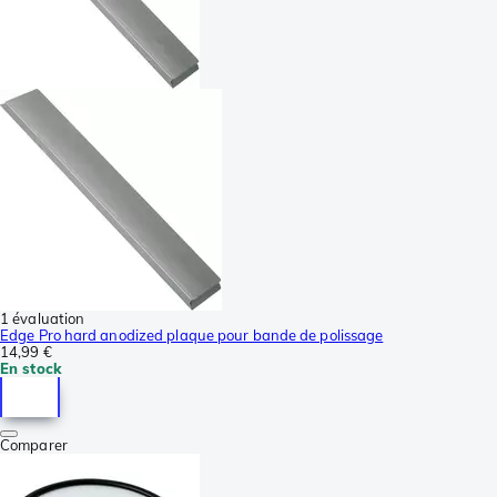
1 évaluation
Edge Pro hard anodized plaque pour bande de polissage
14,99 €
En stock
Comparer