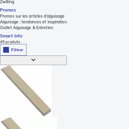
Zwilling
Promos
Promos sur les articles d’aiguisage
Aiguisage : tendances et inspiration
Outlet Aiguisage & Entretien
Smart Info
49
produits
Filtrer