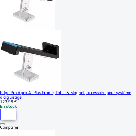
Edge Pro Apex A-Plus Frame, Table & Magnet, accessoire pour système
d'aiguisage
123,99 €
En stock
Comparer