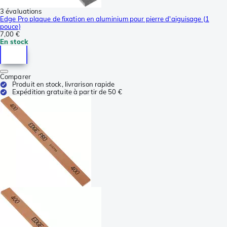
3 évaluations
Edge Pro plaque de fixation en aluminium pour pierre d'aiguisage (1
pouce)
7,00 €
En stock
Comparer
Produit en stock, livrarison rapide
Expédition gratuite à partir de 50 €