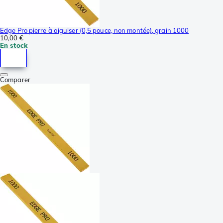
Edge Pro pierre à aiguiser (0,5 pouce, non montée), grain 1000
10,00 €
En stock
Comparer