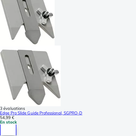
3 évaluations
Edge Pro Slide Guide Professional, SGPRO-D
54,99 €
En stock