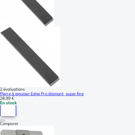
2 évaluations
Pierre à aiguiser Edge Pro diamant, super fine
28,99 €
En stock
Comparer