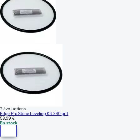
2 évaluations
Edge Pro Stone Leveling Kit 240 grit
53,99 €
En stock