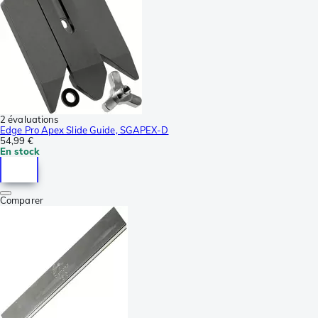
2 évaluations
Edge Pro Apex Slide Guide, SGAPEX-D
54,99 €
En stock
Comparer