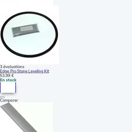
3 évaluations
Edge Pro Stone Leveling Kit
53,99 €
En stock
Comparer