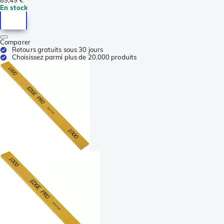
89,49 €
En stock
Comparer
Retours gratuits sous 30 jours
Choisissez parmi plus de 20.000 produits