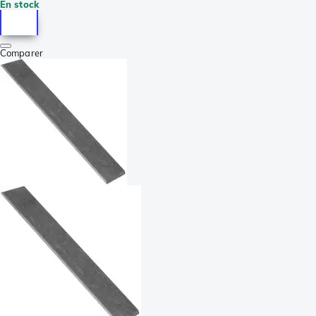
En stock
Comparer