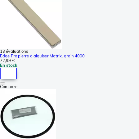
13 évaluations
Edge Pro pierre à aiguiser Matrix, grain 4000
72,99 €
En stock
Comparer