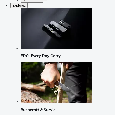
Explorez
EDC: Every Day Carry
Bushcraft & Survie