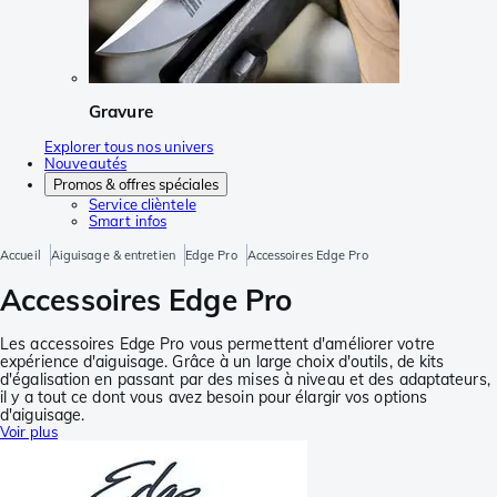
Gravure
Explorer tous nos univers
Nouveautés
Promos & offres spéciales
Service clièntele
Smart infos
Accueil
Aiguisage & entretien
Edge Pro
Accessoires Edge Pro
Accessoires Edge Pro
Les accessoires Edge Pro vous permettent d'améliorer votre
expérience d'aiguisage. Grâce à un large choix d'outils, de kits
d'égalisation en passant par des mises à niveau et des adaptateurs,
il y a tout ce dont vous avez besoin pour élargir vos options
d'aiguisage.
Voir plus