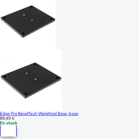
Edge Pro BevelTech Weighted Base, base
89,49 €
En stock