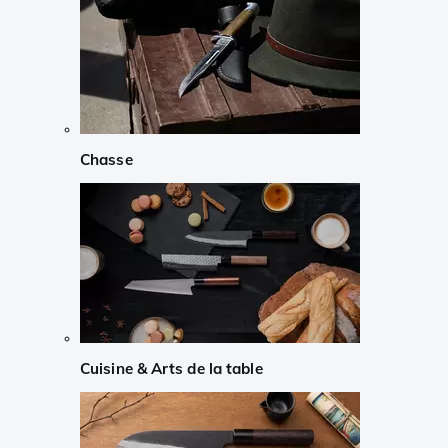
Chasse
Cuisine & Arts de la table