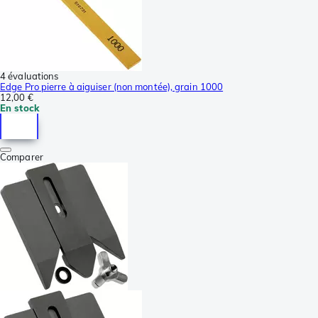
4 évaluations
Edge Pro pierre à aiguiser (non montée), grain 1000
12,00 €
En stock
Comparer