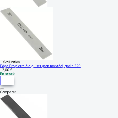
1 évaluation
Edge Pro pierre à aiguiser (non montée), grain 220
12,00 €
En stock
Comparer