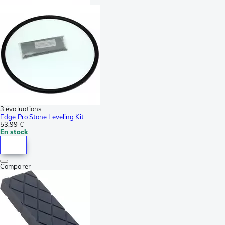
3 évaluations
Edge Pro Stone Leveling Kit
53,99 €
En stock
Comparer