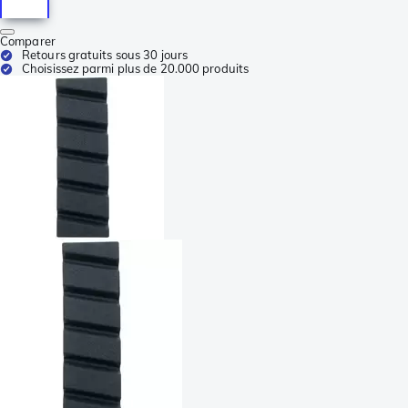
Comparer
Retours gratuits sous 30 jours
Choisissez parmi plus de 20.000 produits