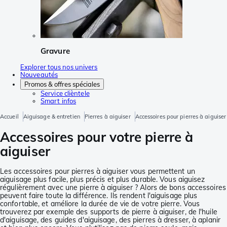
Gravure
Explorer tous nos univers
Nouveautés
Promos & offres spéciales
Service clièntele
Smart infos
Accueil
Aiguisage & entretien
Pierres à aiguiser
Accessoires pour pierres à aiguiser
Accessoires pour votre pierre à
aiguiser
Les accessoires pour pierres à aiguiser vous permettent un
aiguisage plus facile, plus précis et plus durable. Vous aiguisez
régulièrement avec une pierre à aiguiser ? Alors de bons accessoires
peuvent faire toute la différence. Ils rendent l'aiguisage plus
confortable, et améliore la durée de vie de votre pierre. Vous
trouverez par exemple des supports de pierre à aiguiser, de l'huile
d'aiguisage, des guides d'aiguisage, des pierres à dresser, à aplanir