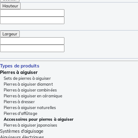
Hauteur
Largeur
Types de produits
Pierres à aiguiser
Sets de pierres à aiguiser
Pierres à aiguiser diamant
Pierres à aiguiser combinées
Pierres à aiguiser en céramique
Pierres à dresser
Pierres à aiguiser naturelles
Pierres d'affûtage
Accessoires pour pierres à aiguiser
Pierres à aiguiser japonaises
Systèmes d'aiguisage
Aiguiseurs électriques