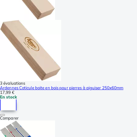
3 évaluations
Ardennes Coticule boite en bois pour pierres à aiguiser 250x60mm
17,99 €
En stock
Comparer