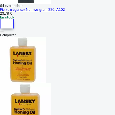
64 évaluations
Pierre à égaliser Naniwa grain 220, A102
23,78 €
En stock
Comparer