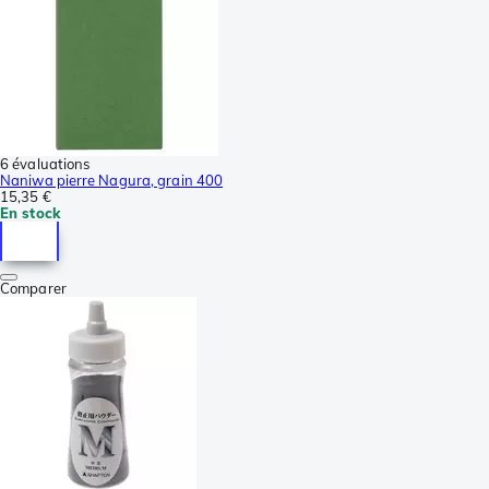
6 évaluations
Naniwa pierre Nagura, grain 400
15,35 €
En stock
Comparer