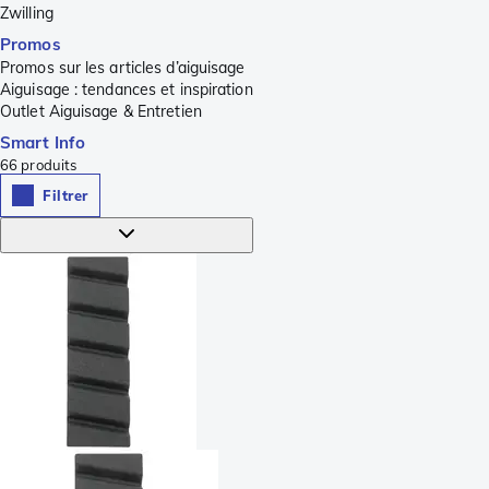
Zwilling
Promos
Promos sur les articles d’aiguisage
Aiguisage : tendances et inspiration
Outlet Aiguisage & Entretien
Smart Info
66
produits
Filtrer