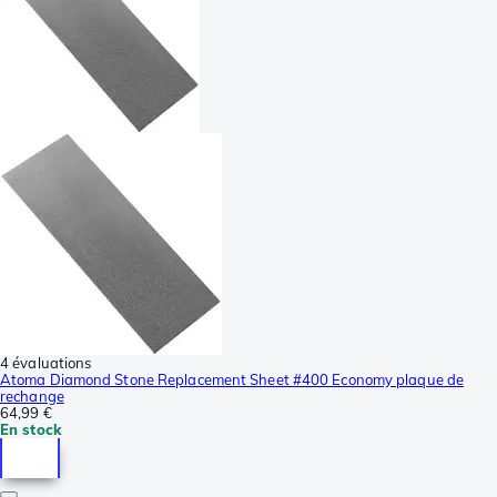
4 évaluations
Atoma Diamond Stone Replacement Sheet #400 Economy plaque de
rechange
64,99 €
En stock