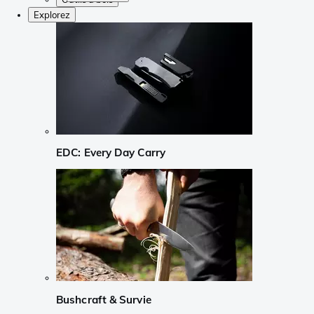
Explorez
EDC: Every Day Carry
Bushcraft & Survie