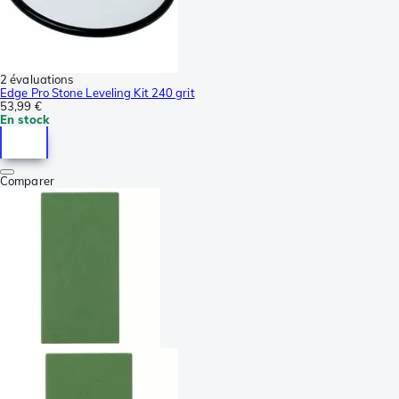
2 évaluations
Edge Pro Stone Leveling Kit 240 grit
53,99 €
En stock
Comparer