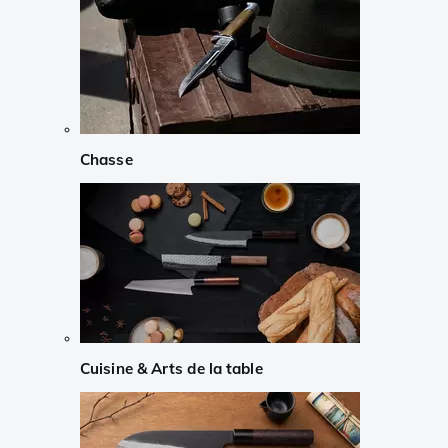
Chasse
Cuisine & Arts de la table