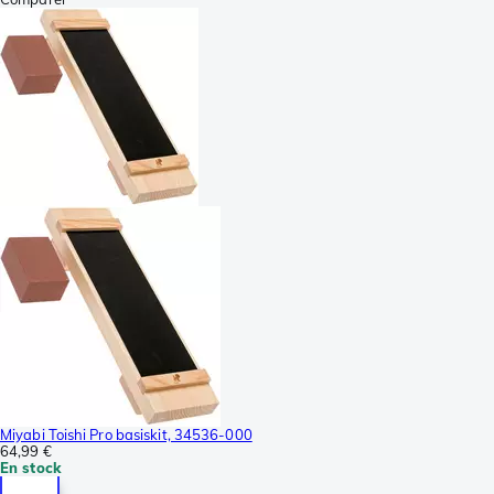
Miyabi Toishi Pro basiskit, 34536-000
64,99 €
En stock