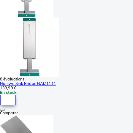
8 évaluations
Naniwa Sink Bridge NAIZ1111
139,99 €
En stock
Comparer