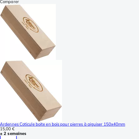
Comparer
Ardennes Coticule boite en bois pour pierres à aiguiser 150x40mm
15,00 €
± 2 semaines