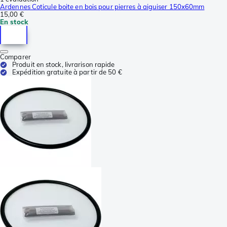
Ardennes Coticule boite en bois pour pierres à aiguiser 150x60mm
15,00 €
En stock
Comparer
Produit en stock, livrarison rapide
Expédition gratuite à partir de 50 €