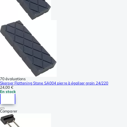
70 évaluations
Skerper Flattening Stone SA004 pierre à égaliser grain 24/220
24,00 €
En stock
Comparer