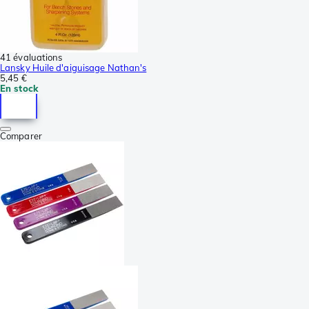
41 évaluations
Lansky Huile d'aiguisage Nathan's
5,45 €
En stock
Comparer