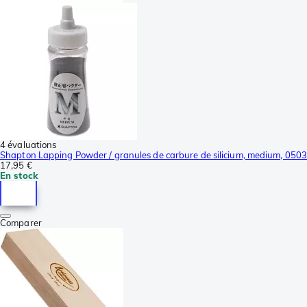
4 évaluations
Shapton Lapping Powder / granules de carbure de silicium, medium, 0503
17,95 €
En stock
Comparer