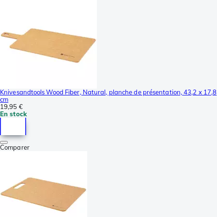
Knivesandtools Wood Fiber, Natural, planche de présentation, 43,2 x 17,8
cm
19,95 €
En stock
Comparer