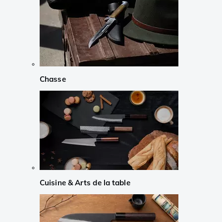
Chasse
Cuisine & Arts de la table