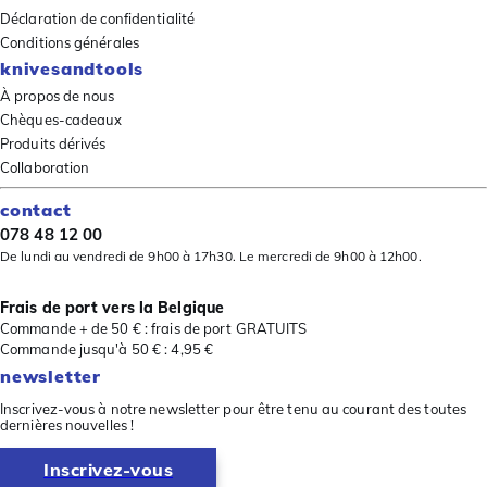
Déclaration de confidentialité
Conditions générales
knivesandtools
À propos de nous
Chèques-cadeaux
Produits dérivés
Collaboration
contact
078 48 12 00
De lundi au vendredi de 9h00 à 17h30. Le mercredi de 9h00 à 12h00.
Frais de port vers la Belgique
Commande + de 50 € : frais de port GRATUITS
Commande jusqu'à 50 € : 4,95 €
newsletter
Inscrivez-vous à notre newsletter pour être tenu au courant des toutes
dernières nouvelles !
Inscrivez-vous