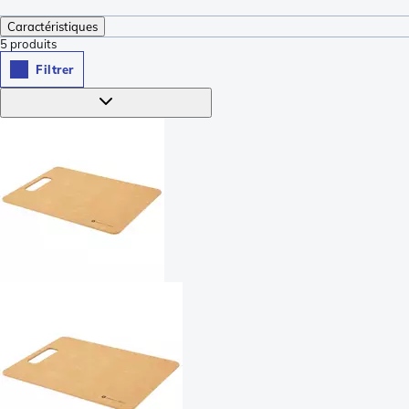
Caractéristiques
5
produits
Filtrer