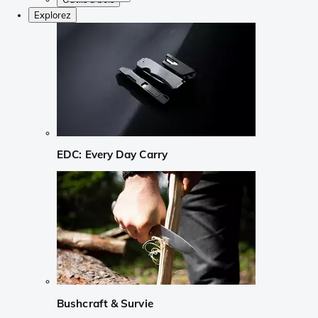
Explorez
EDC: Every Day Carry
Bushcraft & Survie