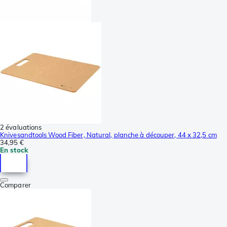
2 évaluations
Knivesandtools Wood Fiber, Natural, planche à découper, 44 x 32,5 cm
34,95 €
En stock
Comparer