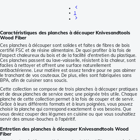
1
Caractéristiques des planches à découper Knivesandtools
Wood Fiber
Ces planches à découper sont solides et faites de fibres de bois
certifié FSC et de résine alimentaire. De quoi profiter à la fois de
l'aspect chaleureux du bois et de la facilité d'entretien du plastique.
Ces planches passent au lave-vaisselle, résistent à la chaleur, sont
faciles à nettoyer et offrent une surface naturellement
antibactérienne. Leur matière est assez tendre pour ne pas abimer
le tranchant de vos couteaux. De plus, elles sont fabriquées sans
BPA, afin de cuisiner sans soucis.
Cette collection se compose de trois planches à découper pratiques
et de deux planches de service avec une poignée très utile. Chaque
planche de cette collection permet à la fois de couper et de servir.
Grâce à leurs différents formats et à leurs poignées, vous pouvez
choisir la planche qui correspond exactement à vos besoins. Que
vous deviez couper des légumes en cuisine ou que vous souhaitiez
servir des amuse-bouches à l'apéritif.
Entretien des planches à découper Knivesandtools Wood
Fiber