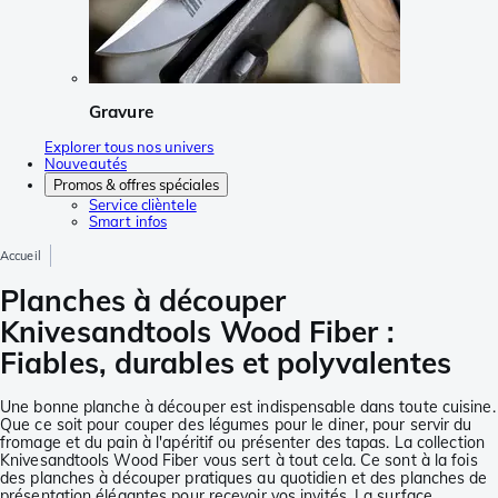
Gravure
Explorer tous nos univers
Nouveautés
Promos & offres spéciales
Service clièntele
Smart infos
Accueil
Planches à découper
Knivesandtools Wood Fiber :
Fiables, durables et polyvalentes
Une bonne planche à découper est indispensable dans toute cuisine.
Que ce soit pour couper des légumes pour le diner, pour servir du
fromage et du pain à l'apéritif ou présenter des tapas. La collection
Knivesandtools Wood Fiber vous sert à tout cela. Ce sont à la fois
des planches à découper pratiques au quotidien et des planches de
présentation élégantes pour recevoir vos invités. La surface