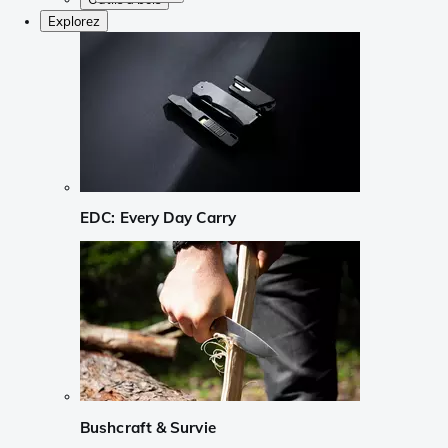
Explorez
EDC: Every Day Carry
Bushcraft & Survie