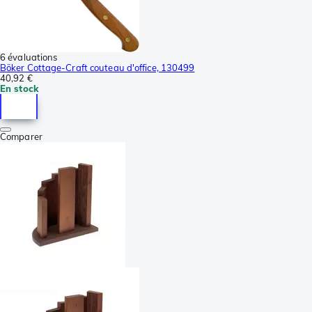
6 évaluations
Böker Cottage-Craft couteau d'office, 130499
40,92 €
En stock
Comparer