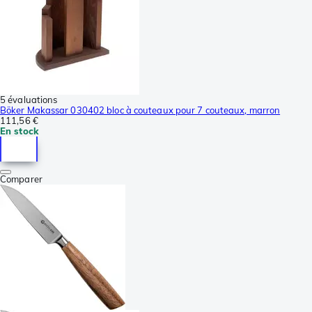
5 évaluations
Böker Makassar 030402 bloc à couteaux pour 7 couteaux, marron
111,56 €
En stock
Comparer