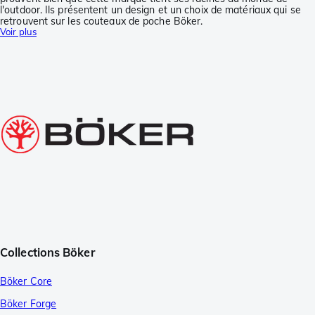
l'outdoor. Ils présentent un design et un choix de matériaux qui se
retrouvent sur les couteaux de poche Böker.
Voir plus
Collections Böker
Böker Core
Böker Forge