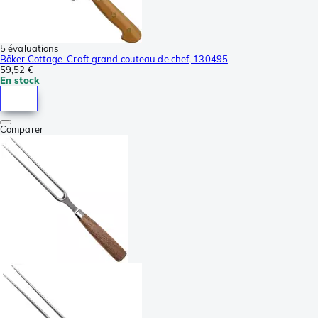
5 évaluations
Böker Cottage-Craft grand couteau de chef, 130495
59,52 €
En stock
Comparer