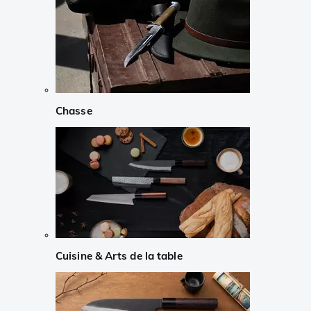
Chasse
Cuisine & Arts de la table