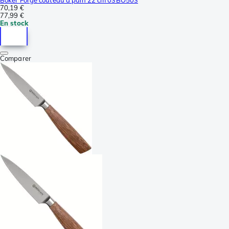
70,19 €
77,99 €
En stock
Comparer