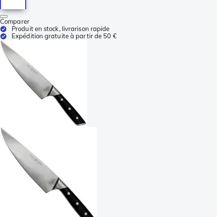
Comparer
Produit en stock, livrarison rapide
Expédition gratuite à partir de 50 €