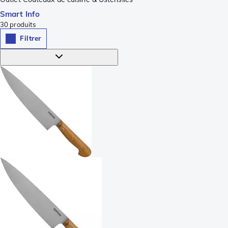
Smart Info
30
produits
Filtrer