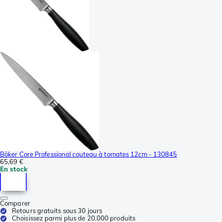
Böker Core Professional couteau à tomates 12cm - 130845
65,69 €
En stock
Comparer
Retours gratuits sous 30 jours
Choisissez parmi plus de 20.000 produits