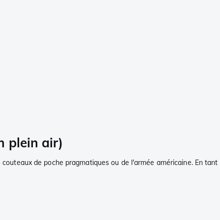
 plein air)
 couteaux de poche pragmatiques ou de l'armée américaine. En tant