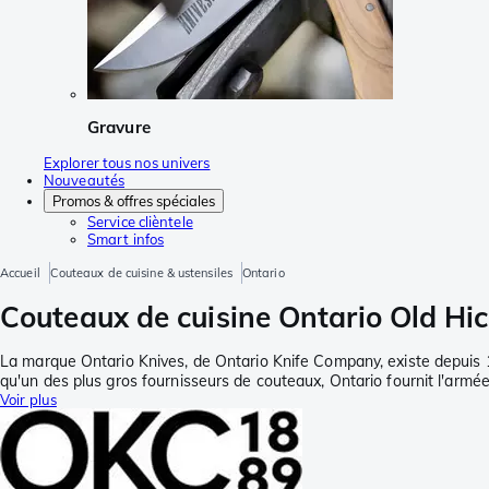
Gravure
Explorer tous nos univers
Nouveautés
Promos & offres spéciales
Service clièntele
Smart infos
Accueil
Couteaux de cuisine & ustensiles
Ontario
Couteaux de cuisine Ontario Old Hickor
La marque Ontario Knives, de Ontario Knife Company, existe depuis
qu'un des plus gros fournisseurs de couteaux, Ontario fournit l'arm
Voir plus