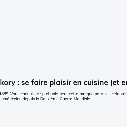
y : se faire plaisir en cuisine (et en
 1889. Vous connaissez probablement cette marque pour ses célèbres
ée américaine depuis la Deuxième Guerre Mondiale.