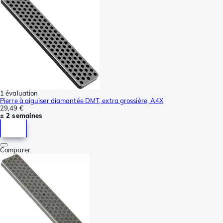
1 évaluation
Pierre à aiguiser diamantée DMT, extra grossière, A4X
29,49 €
± 2 semaines
Comparer