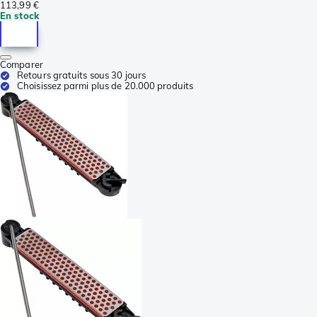
113,99 €
En stock
Comparer
Retours gratuits sous 30 jours
Choisissez parmi plus de 20.000 produits