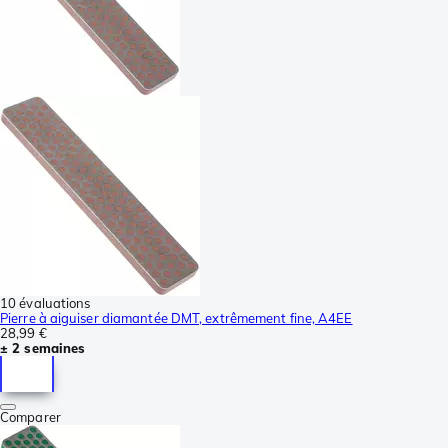
10 évaluations
Pierre à aiguiser diamantée DMT, extrêmement fine, A4EE
28,99 €
± 2 semaines
Comparer