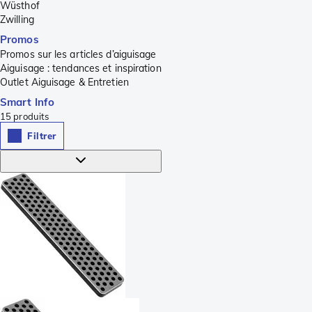
Wüsthof
Zwilling
Promos
Promos sur les articles d’aiguisage
Aiguisage : tendances et inspiration
Outlet Aiguisage & Entretien
Smart Info
15
produits
Filtrer