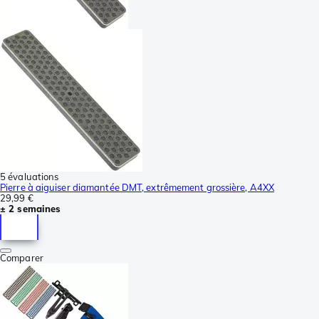
5 évaluations
Pierre à aiguiser diamantée DMT, extrêmement grossière, A4XX
29,99 €
± 2 semaines
Comparer