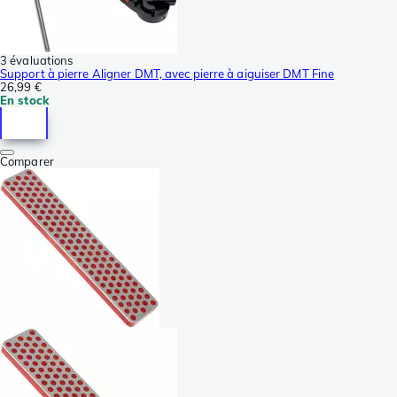
3 évaluations
Support à pierre Aligner DMT, avec pierre à aiguiser DMT Fine
26,99 €
En stock
Comparer