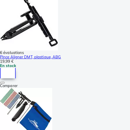
6 évaluations
Pince Aligner DMT, plastique, ABG
19,99 €
En stock
Comparer