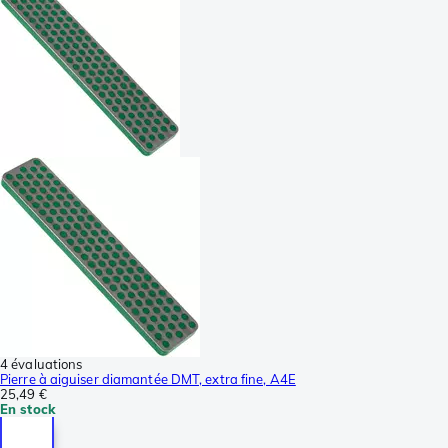
4 évaluations
Pierre à aiguiser diamantée DMT, extra fine, A4E
25,49 €
En stock