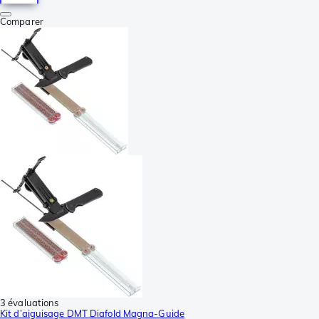
Comparer
3 évaluations
Kit d’aiguisage DMT Diafold Magna-Guide