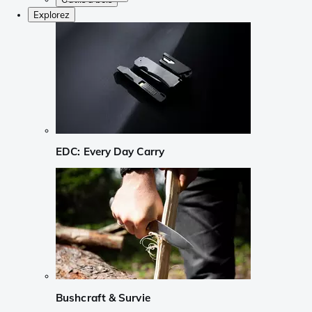
Explorez
EDC: Every Day Carry
Bushcraft & Survie