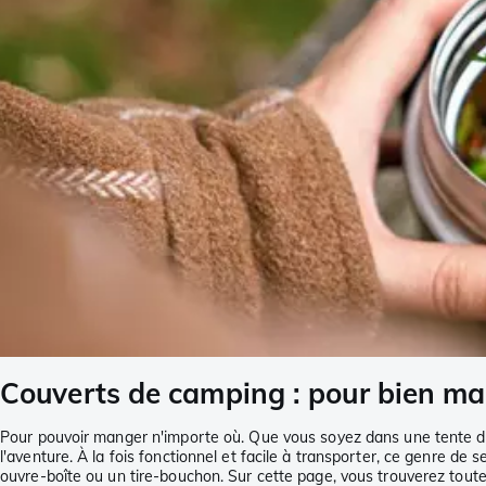
Couverts de camping : pour bien ma
Pour pouvoir manger n'importe où. Que vous soyez dans une tente da
l'aventure. À la fois fonctionnel et facile à transporter, ce genre d
ouvre-boîte ou un tire-bouchon. Sur cette page, vous trouverez tout