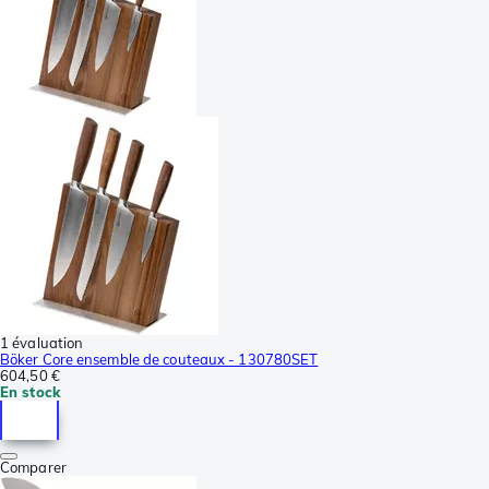
1 évaluation
Böker Core ensemble de couteaux - 130780SET
604,50 €
En stock
Comparer