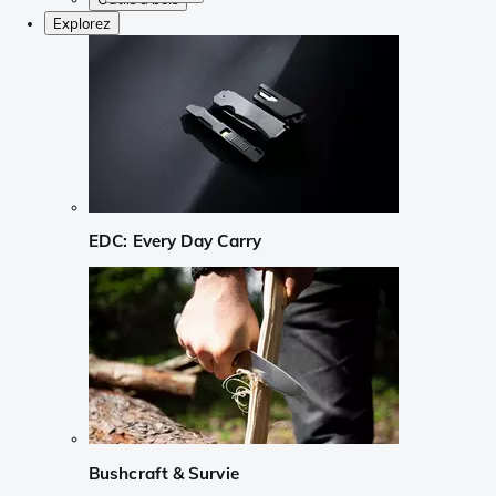
Explorez
EDC: Every Day Carry
Bushcraft & Survie