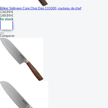
Böker Solingen Core Chai Dao 131000, couteau de chef
134,99 €
149,99 €
En stock
Comparer