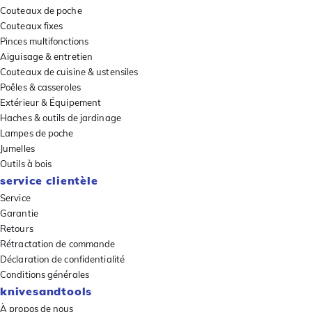
Couteaux de poche
Couteaux fixes
Pinces multifonctions
Aiguisage & entretien
Couteaux de cuisine & ustensiles
Poêles & casseroles
Extérieur & Équipement
Haches & outils de jardinage
Lampes de poche
Jumelles
Outils à bois
service clientèle
Service
Garantie
Retours
Rétractation de commande
Déclaration de confidentialité
Conditions générales
knivesandtools
À propos de nous