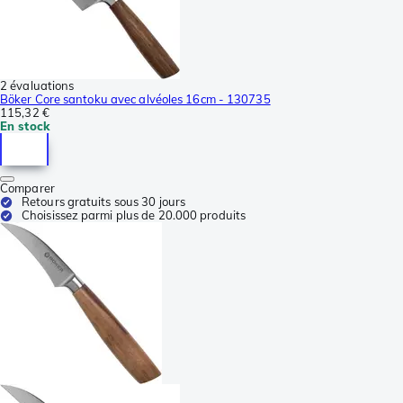
2 évaluations
Böker Core santoku avec alvéoles 16cm - 130735
115,32 €
En stock
Comparer
Retours gratuits sous 30 jours
Choisissez parmi plus de 20.000 produits