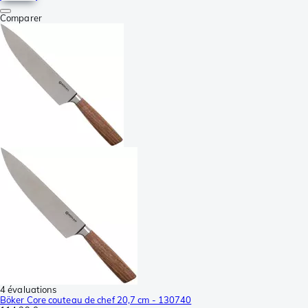
Comparer
4 évaluations
Böker Core couteau de chef 20,7 cm - 130740