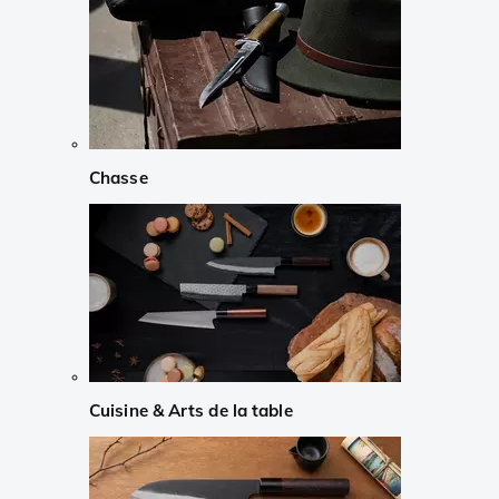
Chasse
Cuisine & Arts de la table