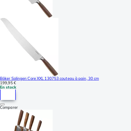
Böker Solingen Core XXL 130753 couteau à pain, 30 cm
199,95 €
En stock
Comparer