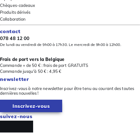
Chèques-cadeaux
Produits dérivés
Collaboration
contact
078 48 12 00
De lundi au vendredi de 9h00 à 17h30. Le mercredi de 9h00 à 12h00.
Frais de port vers la Belgique
Commande + de 50 € : frais de port GRATUITS
Commande jusqu'à 50 € : 4,95 €
newsletter
Inscrivez-vous à notre newsletter pour être tenu au courant des toutes
dernières nouvelles !
Inscrivez-vous
suivez-nous