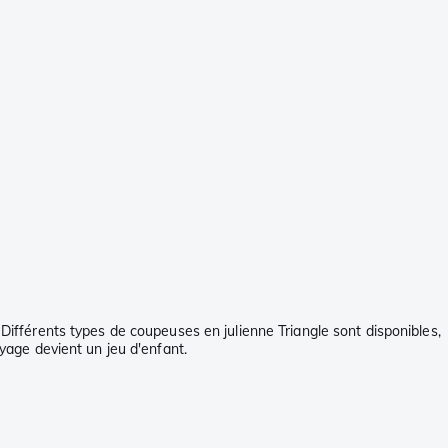
fférents types de coupeuses en julienne Triangle sont disponibles,
oyage devient un jeu d'enfant.