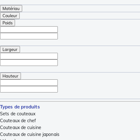
Matériau
Couleur
Poids
Largeur
Hauteur
Types de produits
Sets de couteaux
Couteaux de chef
Couteaux de cuisine
Couteaux de cuisine japonais