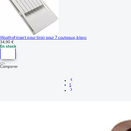
Wusthof insert pour tiroir pour 7 couteaux, blanc
34,90 €
En stock
Comparer
1