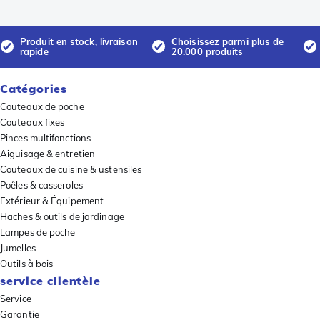
Produit en stock, livraison
Choisissez parmi plus de
rapide
20.000 produits
Catégories
Couteaux de poche
Couteaux fixes
Pinces multifonctions
Aiguisage & entretien
Couteaux de cuisine & ustensiles
Poêles & casseroles
Extérieur & Équipement
Haches & outils de jardinage
Lampes de poche
Jumelles
Outils à bois
service clientèle
Service
Garantie