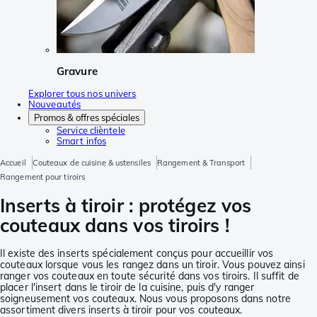
Gravure
Explorer tous nos univers
Nouveautés
Promos & offres spéciales
Service clièntele
Smart infos
Accueil
Couteaux de cuisine & ustensiles
Rangement & Transport
Rangement pour tiroirs
Inserts à tiroir : protégez vos
couteaux dans vos tiroirs !
Il existe des inserts spécialement conçus pour accueillir vos
couteaux lorsque vous les rangez dans un tiroir. Vous pouvez ainsi
ranger vos couteaux en toute sécurité dans vos tiroirs. Il suffit de
placer l'insert dans le tiroir de la cuisine, puis d'y ranger
soigneusement vos couteaux. Nous vous proposons dans notre
assortiment divers inserts à tiroir pour vos couteaux.