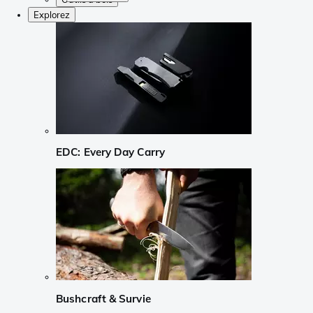
Explorez
EDC: Every Day Carry
Bushcraft & Survie