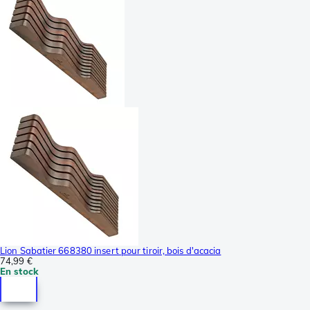
Lion Sabatier 668380 insert pour tiroir, bois d'acacia
74,99 €
En stock