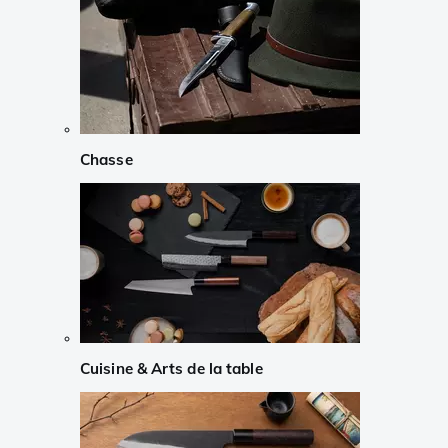
Chasse
Cuisine & Arts de la table