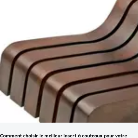
Comment choisir le meilleur insert à couteaux pour votre