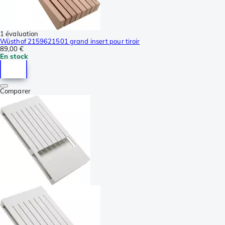
1 évaluation
Wüsthof 2159621501 grand insert pour tiroir
89,00 €
En stock
Comparer