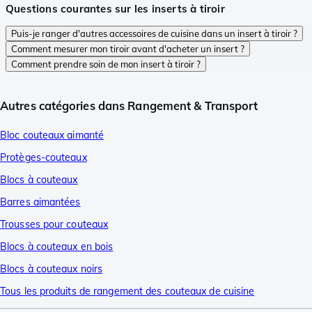
Questions courantes sur les inserts à tiroir
Puis-je ranger d'autres accessoires de cuisine dans un insert à tiroir ?
Comment mesurer mon tiroir avant d'acheter un insert ?
Comment prendre soin de mon insert à tiroir ?
Autres catégories dans Rangement & Transport
Bloc couteaux aimanté
Protèges-couteaux
Blocs à couteaux
Barres aimantées
Trousses pour couteaux
Blocs à couteaux en bois
Blocs à couteaux noirs
Tous les produits de rangement des couteaux de cuisine