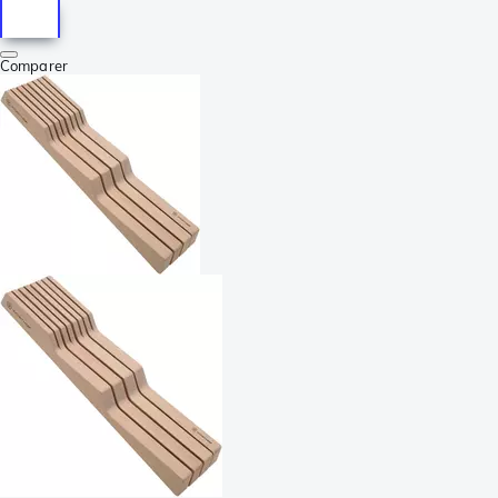
Comparer