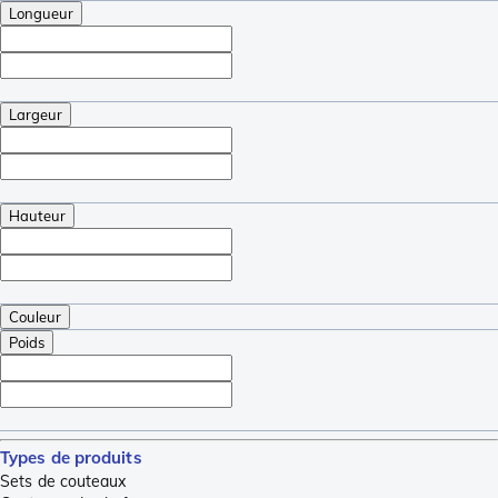
Longueur
Largeur
Hauteur
Couleur
Poids
Types de produits
Sets de couteaux