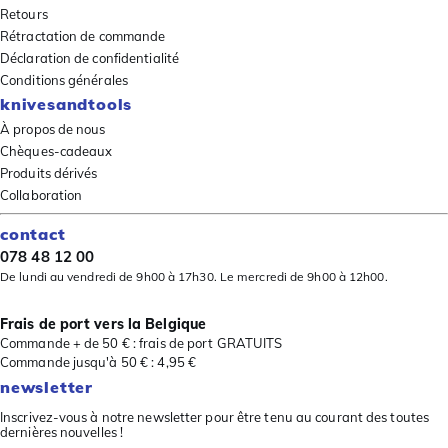
Retours
Rétractation de commande
Déclaration de confidentialité
Conditions générales
knivesandtools
À propos de nous
Chèques-cadeaux
Produits dérivés
Collaboration
contact
078 48 12 00
De lundi au vendredi de 9h00 à 17h30. Le mercredi de 9h00 à 12h00.
Frais de port vers la Belgique
Commande + de 50 € : frais de port GRATUITS
Commande jusqu'à 50 € : 4,95 €
newsletter
Inscrivez-vous à notre newsletter pour être tenu au courant des toutes
dernières nouvelles !