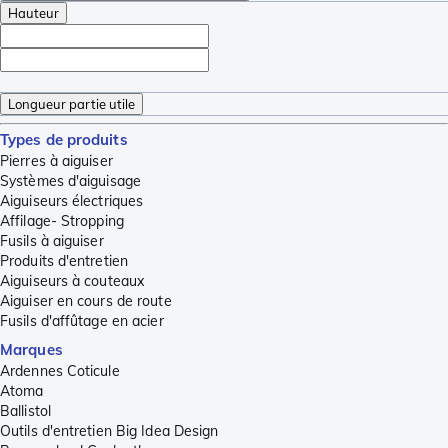
Hauteur
Longueur partie utile
Types de produits
Pierres à aiguiser
Systèmes d'aiguisage
Aiguiseurs électriques
Affilage- Stropping
Fusils à aiguiser
Produits d'entretien
Aiguiseurs à couteaux
Aiguiser en cours de route
Fusils d'affûtage en acier
Marques
Ardennes Coticule
Atoma
Ballistol
Outils d'entretien Big Idea Design