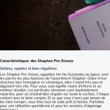
Caractéristiques des Shapton Pro Stones
Solides, rapides et bien régulières
Les Shapton Pro Stones, appelées Ha-No-Kuromaku au Japon, sont
les pierres les plus épaisses de l'assortiment Shapton. Grâce à leur
structure bien homogène en céramique, elles s'usent très peu et
aiguisent très vite. Pour vous, cela signifie moins d'efforts et un
meilleur résultat. Les particules abrasives sont équitablement
réparties, pour un résultat bien régulier sur toute la surface. Chaque
contact avec la lame compte. Et vu que vous n'avez pas besoin de
les faire tremper, vous êtes tout de suite prêt à l'action. Parfaites
pour une utilisation quotidienne et pour les sessions d'aiguisage
intensives !