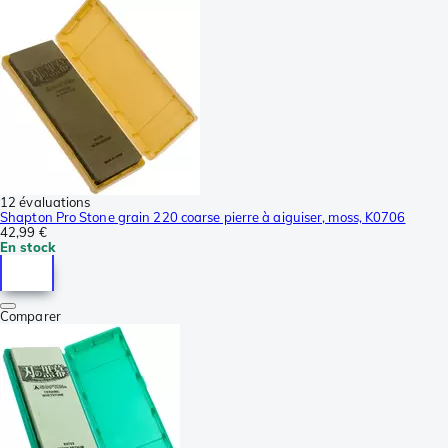
12 évaluations
Shapton Pro Stone grain 220 coarse pierre à aiguiser, moss, K0706
42,99 €
En stock
Comparer