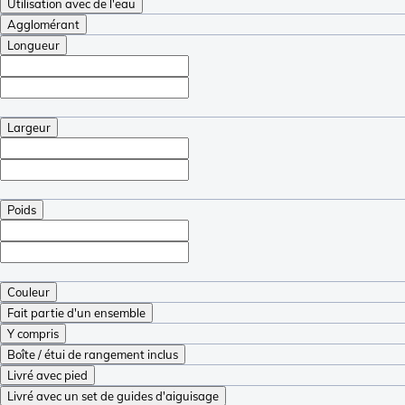
Utilisation avec de l'eau
Agglomérant
Longueur
Largeur
Poids
Couleur
Fait partie d'un ensemble
Y compris
Boîte / étui de rangement inclus
Livré avec pied
Livré avec un set de guides d'aiguisage