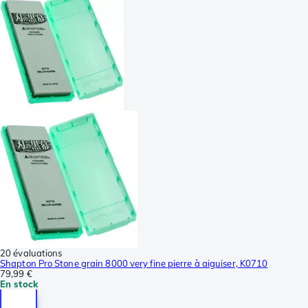
20 évaluations
Shapton Pro Stone grain 8000 very fine pierre à aiguiser, K0710
79,99 €
En stock