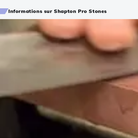
Informations sur Shapton Pro Stones