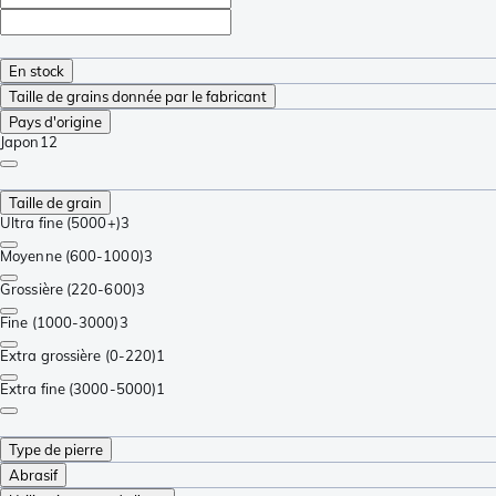
En stock
Taille de grains donnée par le fabricant
Pays d'origine
Japon
12
Taille de grain
Ultra fine (5000+)
3
Moyenne (600-1000)
3
Grossière (220-600)
3
Fine (1000-3000)
3
Extra grossière (0-220)
1
Extra fine (3000-5000)
1
Type de pierre
Abrasif