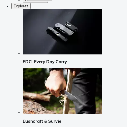
Explorez
EDC: Every Day Carry
Bushcraft & Survie