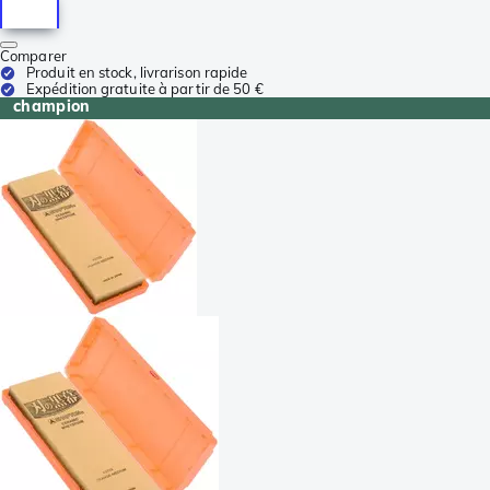
Comparer
Produit en stock, livrarison rapide
Expédition gratuite à partir de 50 €
champion