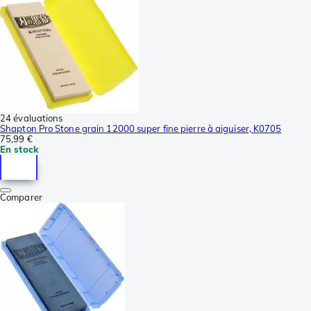
24 évaluations
Shapton Pro Stone grain 12000 super fine pierre à aiguiser, K0705
75,99 €
En stock
Comparer