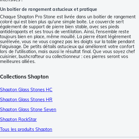
Un boitier de rangement astucieux et pratique
Chaque Shapton Pro Stone est livrée dans un boitier de rangement
coloré qui est bien plus qu'une simple boite. Le couvercle sert
également de support de pierre bien stable, avec ses pieds
antidérapants et ses trous de ventilation. Ainsi, l'ensemble reste
toujours bien en place, même mouillé. La pierre étant légèrement
surélevée, vous ne vous cognez pas les doigts sur la table pendant
l'aiguisage. De petits détails astucieux qui améliorent votre confort
lors de l'utilisation, mais aussi le résultat final. Que vous soyez chef
cuisinier, bushcrafteur ou collectionneur : ces pierres seront vos
meilleures alliées.
Collections Shapton
Shapton Glass Stones HC
Shapton Glass Stones HR
Shapton Glass Stone Seven
Shapton RockStar
Tous les produits Shapton