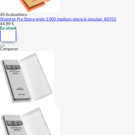
45 évaluations
Shapton Pro Stone grain 1000 medium pierre à aiguiser, K0702
44,99 €
En stock
Comparer