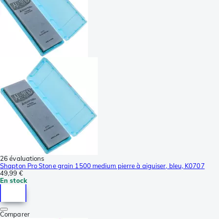
26 évaluations
Shapton Pro Stone grain 1500 medium pierre à aiguiser, bleu, K0707
49,99 €
En stock
Comparer