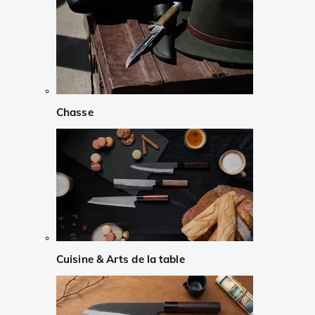
Chasse
Cuisine & Arts de la table