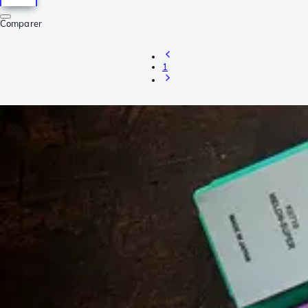
Comparer
1