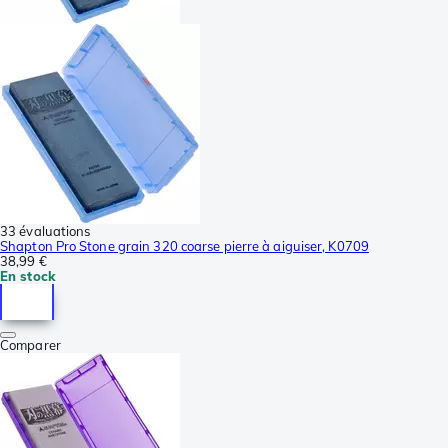
33 évaluations
Shapton Pro Stone grain 320 coarse pierre à aiguiser, K0709
38,99 €
En stock
Comparer