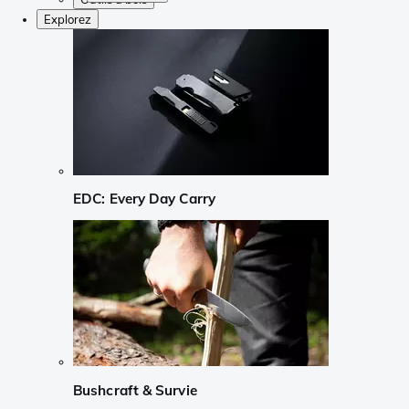
Explorez
EDC: Every Day Carry
Bushcraft & Survie