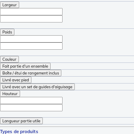
Largeur
Poids
Couleur
Fait partie d'un ensemble
Boîte / étui de rangement inclus
Livré avec pied
Livré avec un set de guides d'aiguisage
Hauteur
Longueur partie utile
Types de produits