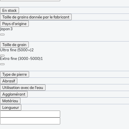
En stock
Taille de grains donnée par le fabricant
Pays d'origine
Japon
3
Taille de grain
Ultra fine (5000+)
2
Extra fine (3000-5000)
1
Type de pierre
Abrasif
Utilisation avec de l'eau
Agglomérant
Matériau
Longueur