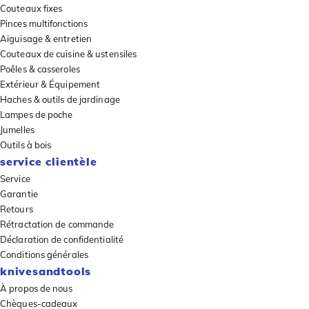
Couteaux fixes
Pinces multifonctions
Aiguisage & entretien
Couteaux de cuisine & ustensiles
Poêles & casseroles
Extérieur & Équipement
Haches & outils de jardinage
Lampes de poche
Jumelles
Outils à bois
service clientèle
Service
Garantie
Retours
Rétractation de commande
Déclaration de confidentialité
Conditions générales
knivesandtools
À propos de nous
Chèques-cadeaux