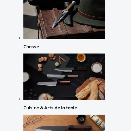
Chasse
Cuisine & Arts de la table