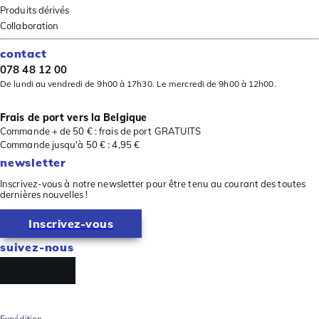
Produits dérivés
Collaboration
contact
078 48 12 00
De lundi au vendredi de 9h00 à 17h30. Le mercredi de 9h00 à 12h00.
Frais de port vers la Belgique
Commande + de 50 € : frais de port GRATUITS
Commande jusqu'à 50 € : 4,95 €
newsletter
Inscrivez-vous à notre newsletter pour être tenu au courant des toutes
dernières nouvelles !
Inscrivez-vous
suivez-nous