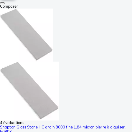
Comparer
4 évaluations
Shapton Glass Stone HC grain 8000 fine 1.84 micron pierre à aiguiser,
50803