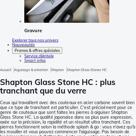
Gravure
Explorer tous nos univers
Nouveautés
Promos & offres spéciales
Service clièntele
Smart infos
Accueil
Aiguisage & entretien
Shapton
Shapton Glass Stones HC
Shapton Glass Stone HC : plus
tranchant que du verre
Ceux qui travaillent avec des couteaux en acier carbone savent bien
que ce type de tranchant est particulier. C'est précisément pour ce
genre de couteaux que sont faites les pierres à aiguiser Shapton
Glass Stone HC. La qualité japonaise dans sa plus pure expression,
axée sur la précision, la rapidité et un résultat ultra tranchant. Ces
pierres fonctionnent selon la méthode splash & go : vous n'avez qu'à
les mouiller et vous pouvez commencer l'aiguisage. Pas besoin de