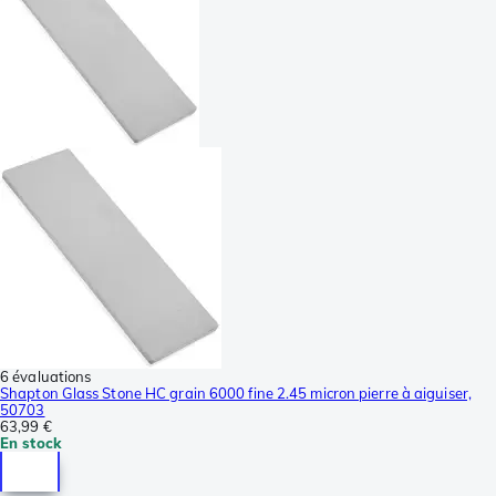
6 évaluations
Shapton Glass Stone HC grain 6000 fine 2.45 micron pierre à aiguiser,
50703
63,99 €
En stock