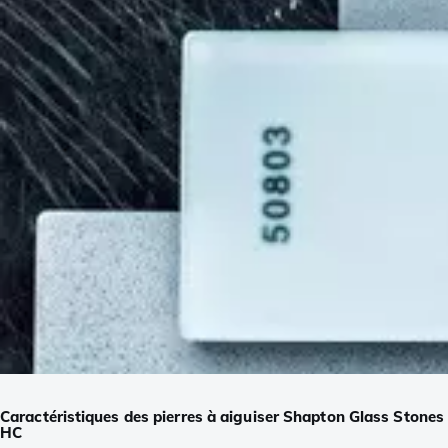
Caractéristiques des pierres à aiguiser Shapton Glass Stones
HC