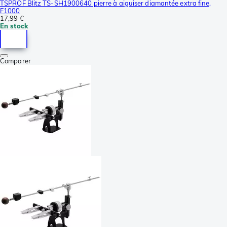
TSPROF Blitz TS-SH1900640 pierre à aiguiser diamantée extra fine,
F1000
17,99 €
En stock
Comparer