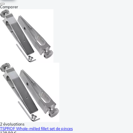
Comparer
2 évaluations
TSPROF Whole-milled fillet set de pinces