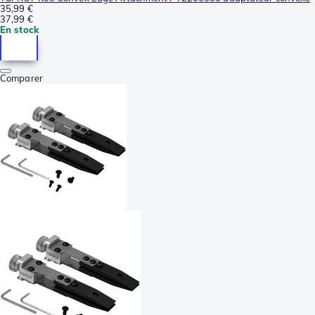
35,99 €
37,99 €
En stock
Comparer