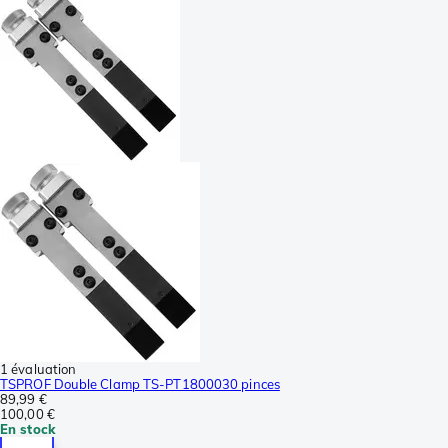
1 évaluation
TSPROF Double Clamp TS-PT1800030 pinces
89,99 €
100,00 €
En stock