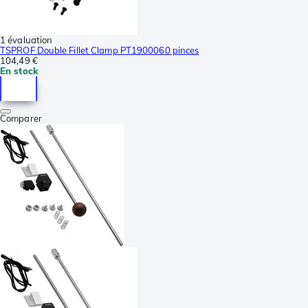
1 évaluation
TSPROF Double Fillet Clamp PT1900060 pinces
104,49 €
En stock
Comparer