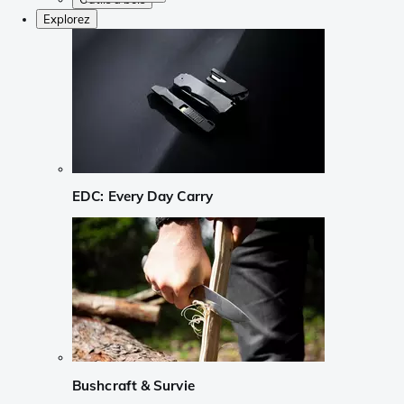
Explorez
EDC: Every Day Carry
Bushcraft & Survie