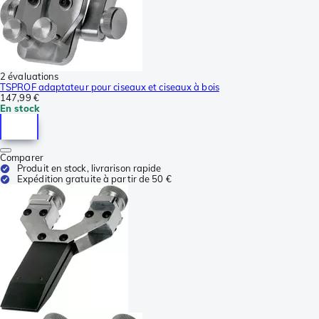
2 évaluations
TSPROF adaptateur pour ciseaux et ciseaux à bois
147,99 €
En stock
Comparer
Produit en stock, livrarison rapide
Expédition gratuite à partir de 50 €