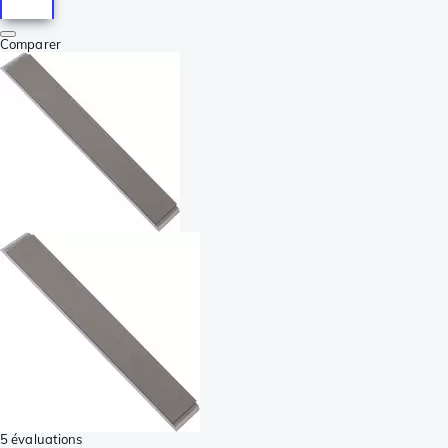
Comparer
5 évaluations