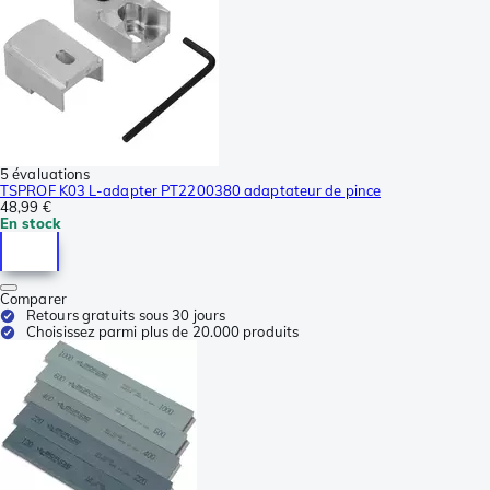
5 évaluations
TSPROF K03 L-adapter PT2200380 adaptateur de pince
48,99 €
En stock
Comparer
Retours gratuits sous 30 jours
Choisissez parmi plus de 20.000 produits