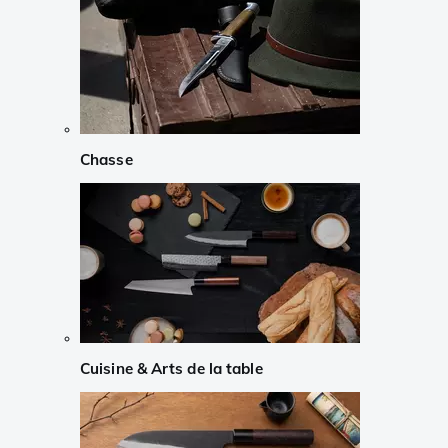
Chasse
Cuisine & Arts de la table