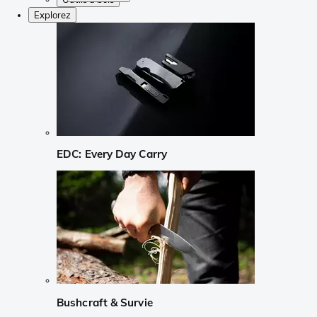
Explorez
EDC: Every Day Carry
Bushcraft & Survie