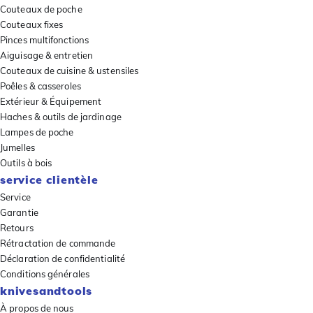
Couteaux de poche
Couteaux fixes
Pinces multifonctions
Aiguisage & entretien
Couteaux de cuisine & ustensiles
Poêles & casseroles
Extérieur & Équipement
Haches & outils de jardinage
Lampes de poche
Jumelles
Outils à bois
service clientèle
Service
Garantie
Retours
Rétractation de commande
Déclaration de confidentialité
Conditions générales
knivesandtools
À propos de nous