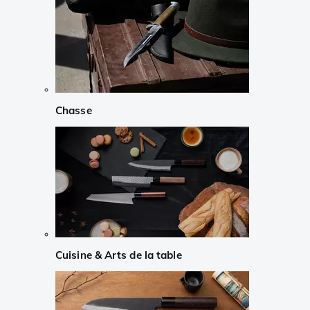
Chasse
Cuisine & Arts de la table