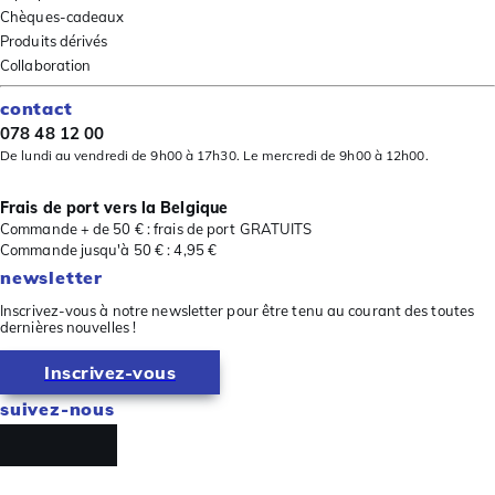
Chèques-cadeaux
Produits dérivés
Collaboration
contact
078 48 12 00
De lundi au vendredi de 9h00 à 17h30. Le mercredi de 9h00 à 12h00.
Frais de port vers la Belgique
Commande + de 50 € : frais de port GRATUITS
Commande jusqu'à 50 € : 4,95 €
newsletter
Inscrivez-vous à notre newsletter pour être tenu au courant des toutes
dernières nouvelles !
Inscrivez-vous
suivez-nous