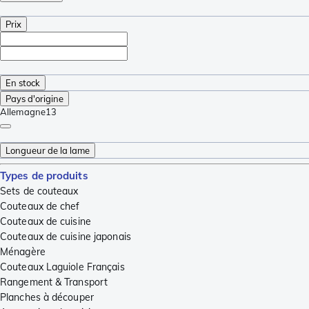
Prix
En stock
Pays d'origine
Allemagne
13
Longueur de la lame
Types de produits
Sets de couteaux
Couteaux de chef
Couteaux de cuisine
Couteaux de cuisine japonais
Ménagère
Couteaux Laguiole Français
Rangement & Transport
Planches à découper